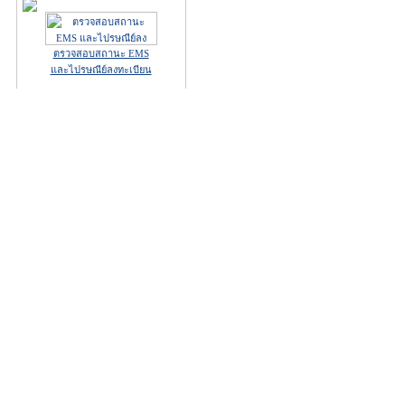
ตรวจสอบสถานะ EMS
และไปรษณีย์ลงทะเบียน