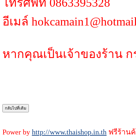
โทรศัพท์ 0863395328
อีเมล์ hokcamain1@hotmai
หากคุณเป็นเจ้าของร้าน ก
Power by
http://www.thaishop.in.th
ฟรีร้านค