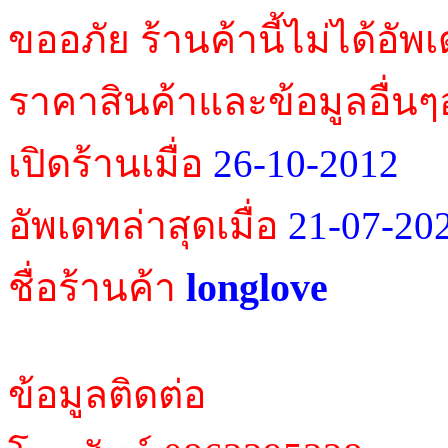
ขออภัย ร้านค้านี้ไม่ได้อัพ
ราคาสินค้าและข้อมูลอื่นๆ
เปิดร้านเมื่อ
26-10-2012
อัพเดทล่าสุดเมื่อ
21-07-20
longlove
ชื่อร้านค้า
ข้อมูลติดต่อ