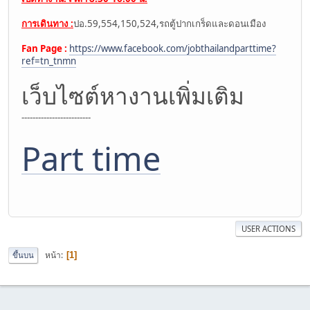
การเดินทาง :
ปอ.59,554,150,524,รถตู้ปากเกร็ดและดอนเมือง
Fan Page :
https://www.facebook.com/jobthailandparttime?
ref=tn_tnmn
เว็บไซต์หางานเพิ่มเติม
-------------------------
Part time
USER ACTIONS
หน้า
ขึ้นบน
1