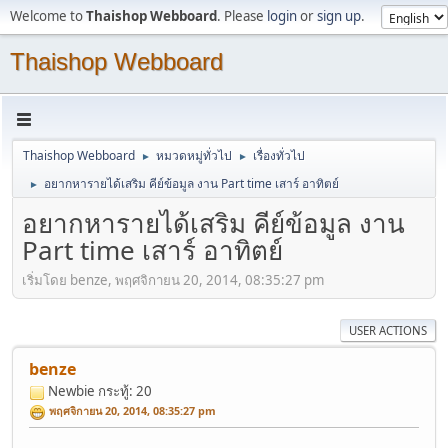
Welcome to
Thaishop Webboard
. Please
login
or
sign up
.
Thaishop Webboard
Thaishop Webboard
หมวดหมู่ทั่วไป
เรื่องทั่วไป
►
►
อยากหารายได้เสริม คีย์ข้อมูล งาน Part time เสาร์ อาทิตย์
►
อยากหารายได้เสริม คีย์ข้อมูล งาน
Part time เสาร์ อาทิตย์
เริ่มโดย benze, พฤศจิกายน 20, 2014, 08:35:27 pm
USER ACTIONS
benze
Newbie
กระทู้: 20
พฤศจิกายน 20, 2014, 08:35:27 pm