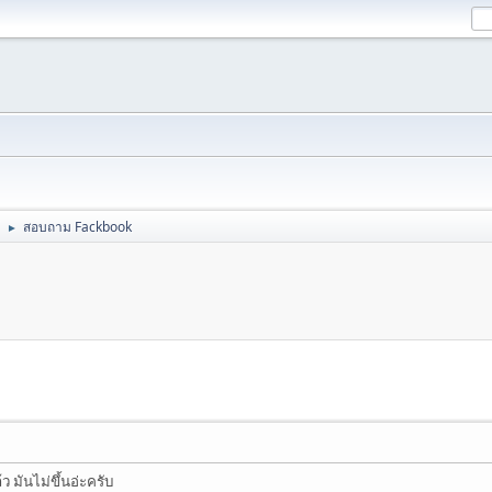
สอบถาม Fackbook
►
 มันไม่ขึ้นอ่ะครับ