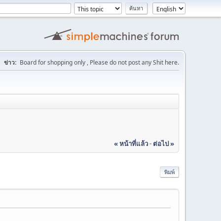
ข่าว:
Board for shopping only , Please do not post any Shit here.
« หน้าที่แล้ว
-
ต่อไป »
พิมพ์