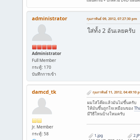
แผ่นสกรีน + ปกสีสวย DVD แผ่นละ 
administrator
กุมภาพันธ์ 09, 2012, 07:27:30 pm
ใส่ทั้ง 2 อันเลยครับ
Administrator
Full Member
กระทู้: 170
บันทึกการเข้า
damcd_tk
กุมภาพันธ์ 11, 2012, 04:49:10 
ผมใส่โค๊ดแล้วมันไม่ขึ้นครับ
ให้มันขึ้นถูกใจเหมือนของ
Tha
มีวิธีใหนบ้างใหมครับ
Jr. Member
กระทู้: 58
1.jpg
2.J