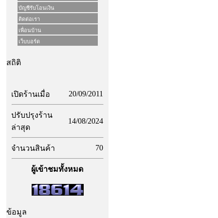
บัญชีรับโอนเงิน
ติดต่อเรา
เพื่อนบ้าน
เว็บบอร์ด
สถิติ
20/09/2011
เปิดร้านเมื่อ
ปรับปรุงร้าน
14/08/2024
ล่าสุด
70
จำนวนสินค้า
ผู้เข้าชมทั้งหมด
ข้อมูล