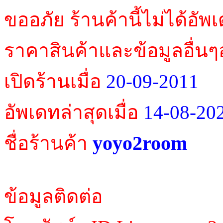
ขออภัย ร้านค้านี้ไม่ได้อัพ
ราคาสินค้าและข้อมูลอื่นๆ
เปิดร้านเมื่อ
20-09-2011
อัพเดทล่าสุดเมื่อ
14-08-20
yoyo2room
ชื่อร้านค้า
ข้อมูลติดต่อ