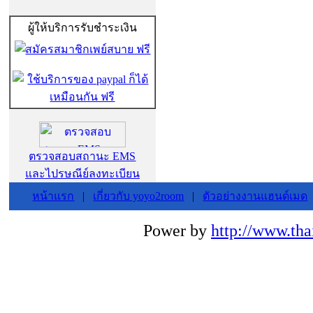
ผู้ให้บริการรับชำระเงิน
ตรวจสอบสถานะ EMS
และไปรษณีย์ลงทะเบียน
หน้าแรก
|
เกี่ยวกับ yoyo2room
|
ตัวอย่างงานแฮนด์เมด
Power by
http://www.tha