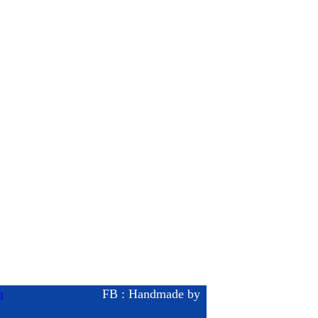
FB : Handmade by