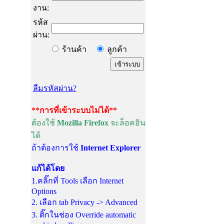
งาน:
รห้ส
ผ่าน:
ร้านค้า
ลูกค้า
ลืมรหัสผ่าน?
**การที่เข้าระบบไม่ได้**
ต้องใช้
Mozilla Firefox
จะล็อคอิน
ได้
ถ้าต้องการใช้
Internet Explorer
แก้ได้โดย
1.คลิ๊กที่ Tools เลือก Internet
Options
2. เลือก tab Privacy -> Advanced
3. ติ๊กในช่อง Override automatic