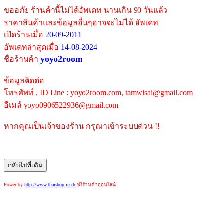
ขออภัย ร้านค้านี้ไม่ได้อัพเดท นานเกิน 90 วันแล้ว
ราคาสินค้าและข้อมูลอื่นๆอาจจะไม่ได้ อัพเดท
เปิดร้านเมื่อ
20-09-2011
อัพเดทล่าสุดเมื่อ
14-08-2024
yoyo2room
ชื่อร้านค้า
ข้อมูลติดต่อ
โทรศัพท์ , ID Line : yoyo2room.com, tamwisai@gmail.com
อีเมล์ yoyo0906522936@gmail.com
หากคุณเป็นเจ้าของร้าน กรุณาเข้าระบบด่วน !!
Power by
http://www.thaishop.in.th
ฟรีร้านค้าออนไลน์