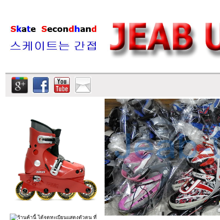
รายการสินค้า