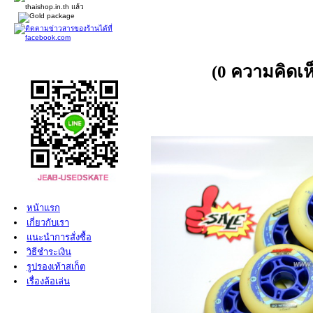
(0 ความคิดเ
หน้าแรก
เกี่ยวกับเรา
แนะนำการสั่งซื้อ
วิธีชำระเงิน
รูปรองเท้าสเก็ต
เรื่องล้อเล่น