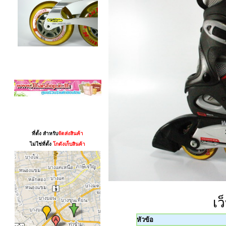
สามาชิก
แผนที่
ที่ตั้ง สำหรับ
จัดส่งสินค้า
ไม่ใช่ที่ตั้ง
โกดังเก็บสินค้า
เว
หัวข้อ