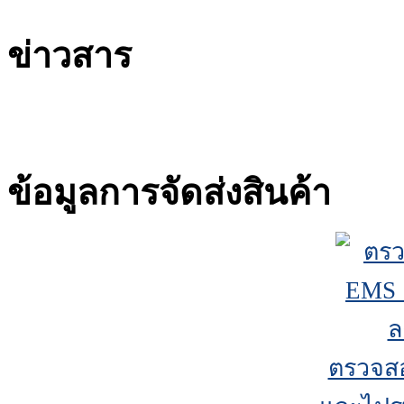
ข่าวสาร
ข้อมูลการจัดส่งสินค้า
ตรวจส