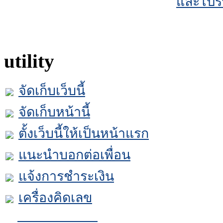
และไปร
utility
จัดเก็บเว็บนี้
จัดเก็บหน้านี้
ตั้งเว็บนี้ให้เป็นหน้าแรก
แนะนำบอกต่อเพื่อน
แจ้งการชำระเงิน
เครื่องคิดเลข