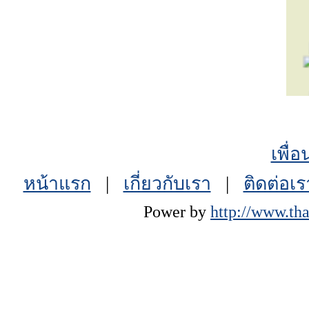
เพื่
หน้าแรก
|
เกี่ยวกับเรา
|
ติดต่อเร
Power by
http://www.tha