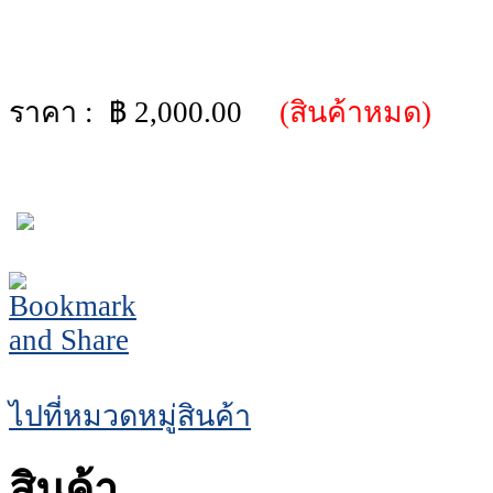
ราคา : ฿
2,000.00
(สินค้าหมด)
ไปที่หมวดหมู่สินค้า
สินค้า