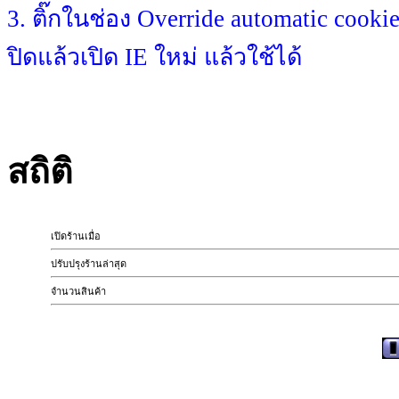
3. ติ๊กในช่อง Override automatic cooki
ปิดแล้วเปิด IE ใหม่ แล้วใช้ได้
สถิติ
เปิดร้านเมื่อ
ปรับปรุงร้านล่าสุด
จำนวนสินค้า