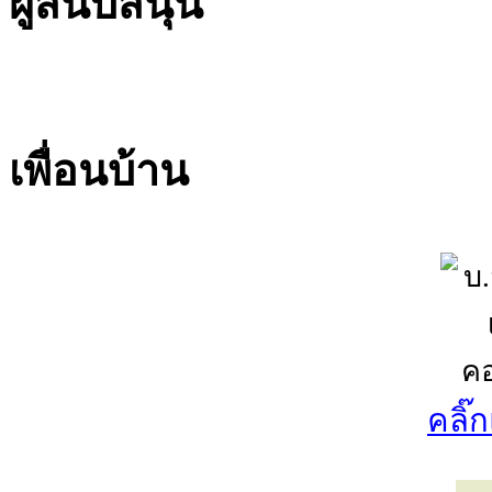
ผู้สนับสนุน
เพื่อนบ้าน
คลิ๊ก