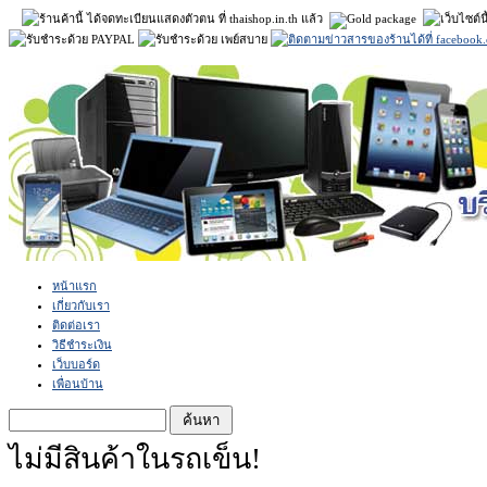
หน้าแรก
เกี่ยวกับเรา
ติดต่อเรา
วิธีชำระเงิน
เว็บบอร์ด
เพื่อนบ้าน
ไม่มีสินค้าในรถเข็น!