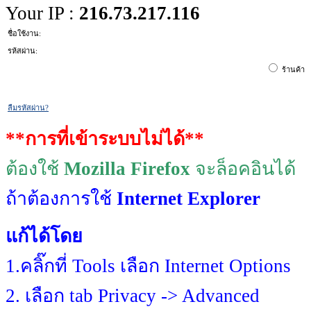
Your IP :
216.73.217.116
ชื่อใช้งาน:
รห้สผ่าน:
ร้านค้
ลืมรหัสผ่าน?
**การที่เข้าระบบไม่ได้**
ต้องใช้
Mozilla Firefox
จะล็อคอินได้
ถ้าต้องการใช้
Internet Explorer
แก้ได้โดย
1.คลิ๊กที่ Tools เลือก Internet Options
2. เลือก tab Privacy -> Advanced