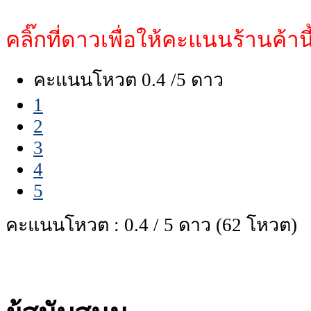
คลิ๊กที่ดาวเพื่อให้คะแนนร้านค้านี
คะแนนโหวต 0.4 /5 ดาว
1
2
3
4
5
คะแนนโหวต : 0.4 / 5 ดาว (62 โหวต)