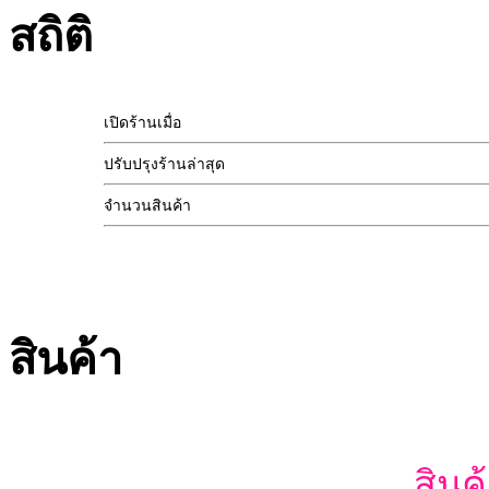
สถิติ
เปิดร้านเมื่อ
ปรับปรุงร้านล่าสุด
จำนวนสินค้า
สินค้า
สินค