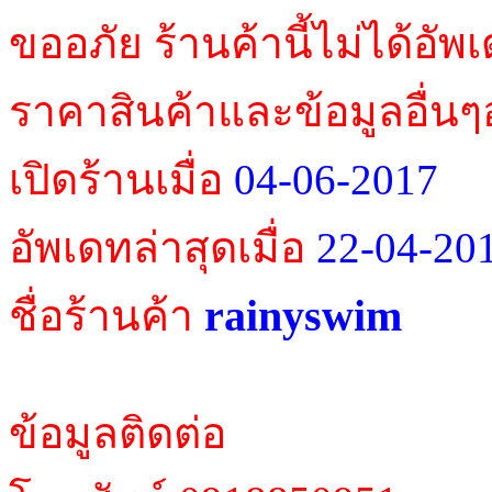
ขออภัย ร้านค้านี้ไม่ได้อัพ
ราคาสินค้าและข้อมูลอื่นๆ
เปิดร้านเมื่อ
04-06-2017
อัพเดทล่าสุดเมื่อ
22-04-20
rainyswim
ชื่อร้านค้า
ข้อมูลติดต่อ