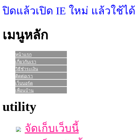
ปิดแล้วเปิด IE ใหม่ แล้วใช้ได้
เมนูหลัก
หน้าแรก
เกี่ยวกับเรา
วิธีชำระเงิน
ติดต่อเรา
เว็บบอร์ด
เพื่อนบ้าน
utility
จัดเก็บเว็บนี้