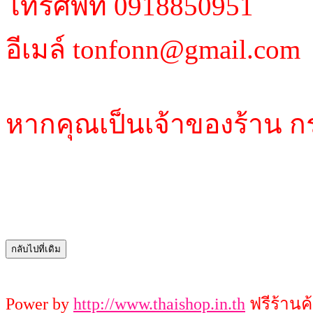
โทรศัพท์ 0918850951
อีเมล์ tonfonn@gmail.com
หากคุณเป็นเจ้าของร้าน ก
Power by
http://www.thaishop.in.th
ฟรีร้านค