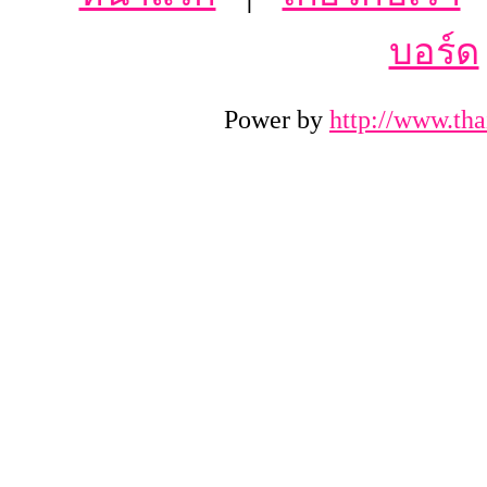
บอร์ด
Power by
http://www.tha