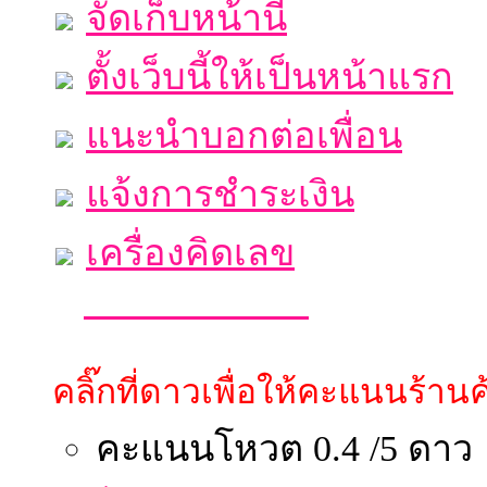
จัดเก็บหน้านี้
ตั้งเว็บนี้ให้เป็นหน้าแรก
แนะนำบอกต่อเพื่อน
แจ้งการชำระเงิน
เครื่องคิดเลข
คลิ๊กที่ดาวเพื่อให้คะแนนร้านค้
คะแนนโหวต 0.4 /5 ดาว