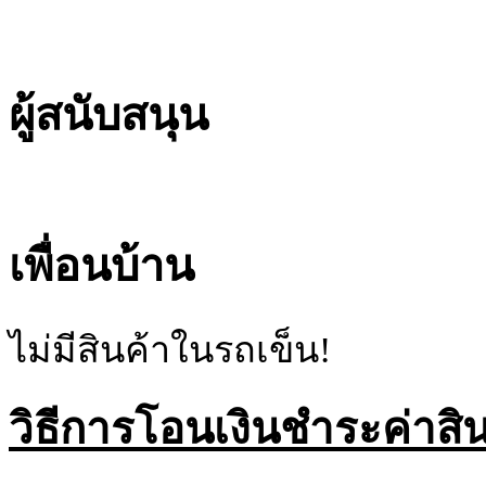
ผู้สนับสนุน
เพื่อนบ้าน
ไม่มีสินค้าในรถเข็น!
วิธีการโอนเงินชำระค่าสิน