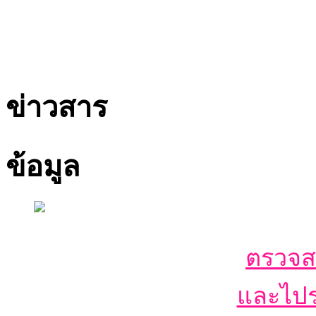
ข่าวสาร
ข้อมูล
ตรวจ
และไปร