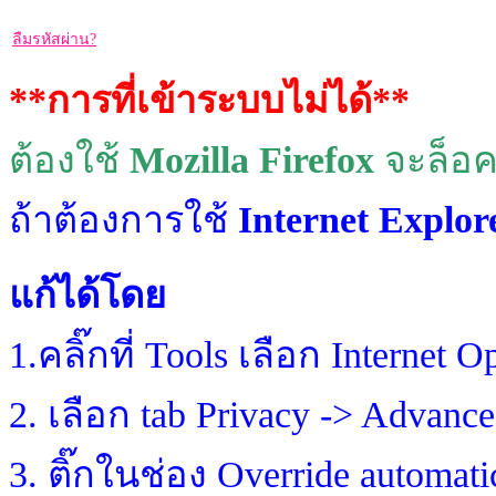
ลืมรหัสผ่าน?
**การที่เข้าระบบไม่ได้**
ต้องใช้
Mozilla Firefox
จะล็อค
ถ้าต้องการใช้
Internet Explor
แก้ได้โดย
1.คลิ๊กที่ Tools เลือก Internet O
2. เลือก tab Privacy -> Advanc
3. ติ๊กในช่อง Override automati