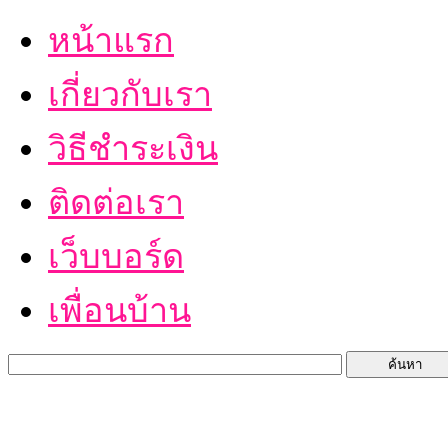
หน้าแรก
เกี่ยวกับเรา
วิธีชำระเงิน
ติดต่อเรา
เว็บบอร์ด
เพื่อนบ้าน