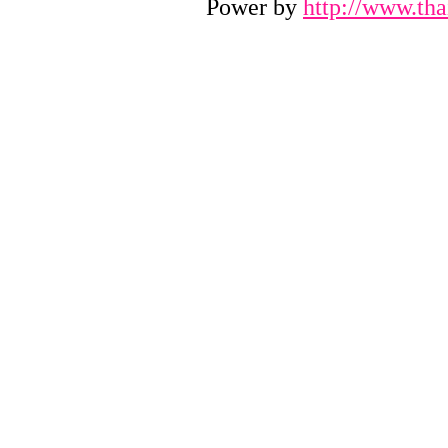
Power by
http://www.tha