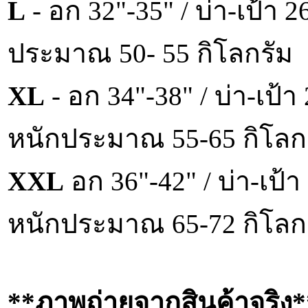
L
- อก 32"-35" / บ่า-เป้า 
ประมาณ 50- 55 กิโลกรัม
XL
- อก 34"-38" / บ่า-เป้า
หนักประมาณ 55-65 กิโลก
XXL
อก 36"-42" / บ่า-เป้า
หนักประมาณ 65-72 กิโลก
**ภาพถ่ายจากสินค้าจริง*