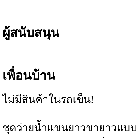
ผู้สนับสนุน
เพื่อนบ้าน
ไม่มีสินค้าในรถเข็น!
ชุดว่ายน้ำแขนยาวขายาวแบบติ