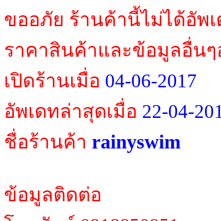
ขออภัย ร้านค้านี้ไม่ได้อัพ
ราคาสินค้าและข้อมูลอื่นๆ
เปิดร้านเมื่อ
04-06-2017
อัพเดทล่าสุดเมื่อ
22-04-20
rainyswim
ชื่อร้านค้า
ข้อมูลติดต่อ