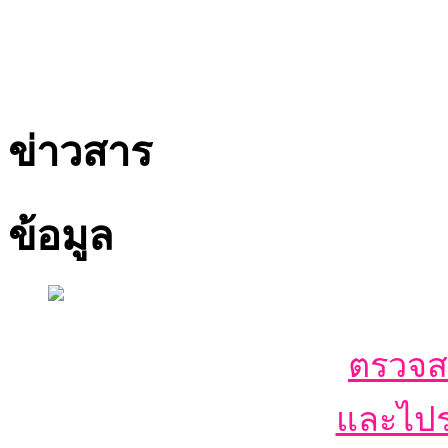
ข่าวสาร
ข้อมูล
ตรวจ
และไปร