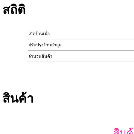
สถิติ
เปิดร้านเมื่อ
ปรับปรุงร้านล่าสุด
จำนวนสินค้า
สินค้า
สินค