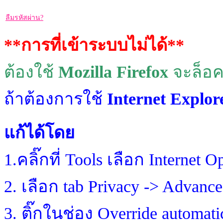
ลืมรหัสผ่าน?
**การที่เข้าระบบไม่ได้**
ต้องใช้
Mozilla Firefox
จะล็อค
ถ้าต้องการใช้
Internet Explor
แก้ได้โดย
1.คลิ๊กที่ Tools เลือก Internet O
2. เลือก tab Privacy -> Advanc
3. ติ๊กในช่อง Override automati