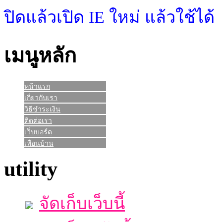
ปิดแล้วเปิด IE ใหม่ แล้วใช้ได้
เมนูหลัก
หน้าแรก
เกี่ยวกับเรา
วิธีชำระเงิน
ติดต่อเรา
เว็บบอร์ด
เพื่อนบ้าน
utility
จัดเก็บเว็บนี้