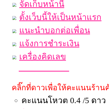
จัดเก็บหน้านี้
ตั้งเว็บนี้ให้เป็นหน้าแรก
แนะนำบอกต่อเพื่อน
แจ้งการชำระเงิน
เครื่องคิดเลข
คลิ๊กที่ดาวเพื่อให้คะแนนร้านค้
คะแนนโหวต 0.4 /5 ดาว