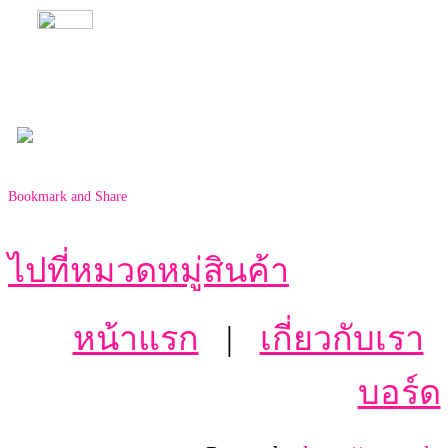
ไปที่หมวดหมู่สินค้า
หน้าแรก
|
เกี่ยวกับเรา
บอร์ด