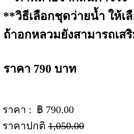
**วิธีเลือกชุดว่ายน้ำ ให
ถ้าอกหลวมยังสามารถเสริ
ราคา 790 บาท
ราคา : ฿
790.00
ราคาปกติ
1,050.00