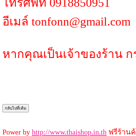
โทรศัพท์ 0918850951
อีเมล์ tonfonn@gmail.com
หากคุณเป็นเจ้าของร้าน ก
Power by
http://www.thaishop.in.th
ฟรีร้านค