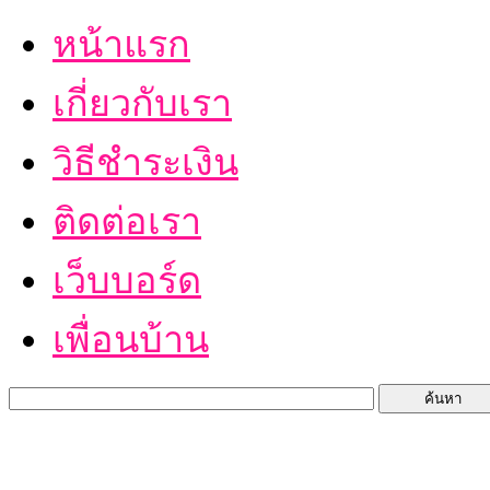
หน้าแรก
เกี่ยวกับเรา
วิธีชำระเงิน
ติดต่อเรา
เว็บบอร์ด
เพื่อนบ้าน