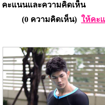
คะแนนและความคิดเห็น
(0 ความคิดเห็น)
ให้คะแ