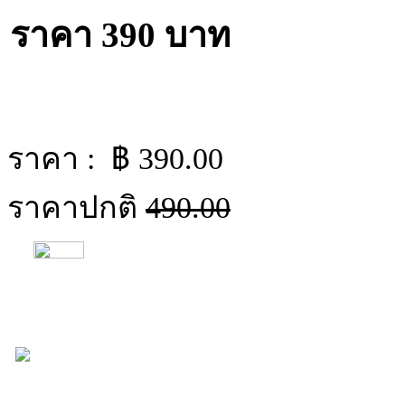
ราคา 390 บาท
ราคา : ฿
390.00
ราคาปกติ
490.00