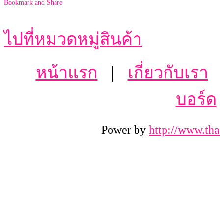
ไปที่หมวดหมู่สินค้า
หน้าแรก
|
เกี่ยวกับเรา
บอร์ด
Power by
http://www.tha