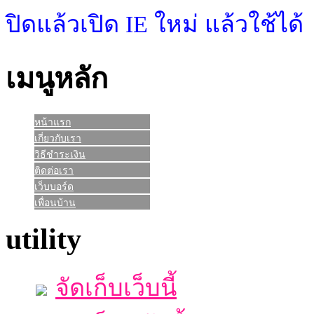
ปิดแล้วเปิด IE ใหม่ แล้วใช้ได้
เมนูหลัก
หน้าแรก
เกี่ยวกับเรา
วิธีชำระเงิน
ติดต่อเรา
เว็บบอร์ด
เพื่อนบ้าน
utility
จัดเก็บเว็บนี้