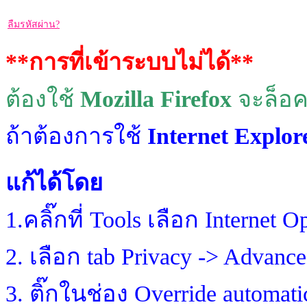
ลืมรหัสผ่าน?
**การที่เข้าระบบไม่ได้**
ต้องใช้
Mozilla Firefox
จะล็อค
ถ้าต้องการใช้
Internet Explor
แก้ได้โดย
1.คลิ๊กที่ Tools เลือก Internet O
2. เลือก tab Privacy -> Advanc
3. ติ๊กในช่อง Override automati