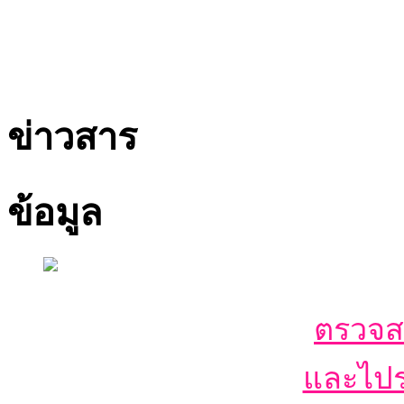
ข่าวสาร
ข้อมูล
ตรวจ
และไปร