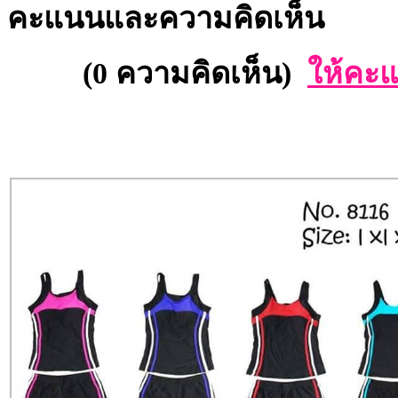
คะแนนและความคิดเห็น
(0 ความคิดเห็น)
ให้คะแ