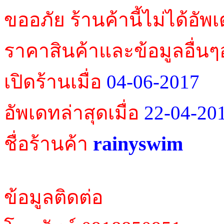
ขออภัย ร้านค้านี้ไม่ได้อัพ
ราคาสินค้าและข้อมูลอื่นๆ
เปิดร้านเมื่อ
04-06-2017
อัพเดทล่าสุดเมื่อ
22-04-20
rainyswim
ชื่อร้านค้า
ข้อมูลติดต่อ