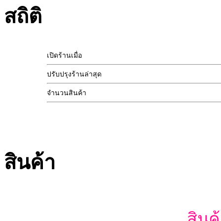
สถิติ
เปิดร้านเมื่อ
ปรับปรุงร้านล่าสุด
จำนวนสินค้า
สินค้า
สินค