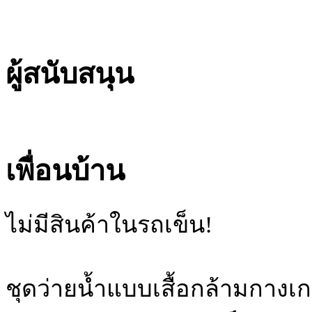
ผู้สนับสนุน
เพื่อนบ้าน
ไม่มีสินค้าในรถเข็น!
ชุดว่ายน้ำแบบเสื้อกล้ามกางเก