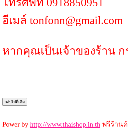
โทรศัพท์ 0918850951
อีเมล์ tonfonn@gmail.com
หากคุณเป็นเจ้าของร้าน ก
Power by
http://www.thaishop.in.th
ฟรีร้านค