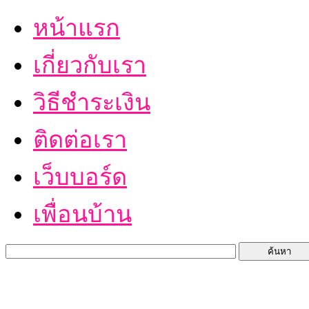
หน้าแรก
เกี่ยวกับเรา
วิธีชำระเงิน
ติดต่อเรา
เว็บบอร์ด
เพื่อนบ้าน