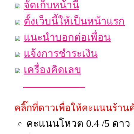
จัดเก็บหน้านี้
ตั้งเว็บนี้ให้เป็นหน้าแรก
แนะนำบอกต่อเพื่อน
แจ้งการชำระเงิน
เครื่องคิดเลข
คลิ๊กที่ดาวเพื่อให้คะแนนร้านค้
คะแนนโหวต 0.4 /5 ดาว