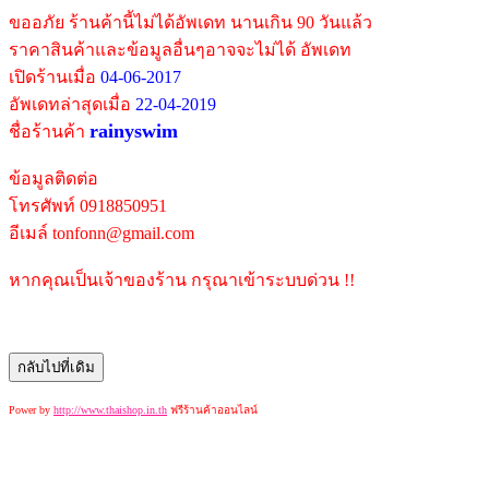
ขออภัย ร้านค้านี้ไม่ได้อัพเดท นานเกิน 90 วันแล้ว
ราคาสินค้าและข้อมูลอื่นๆอาจจะไม่ได้ อัพเดท
เปิดร้านเมื่อ
04-06-2017
อัพเดทล่าสุดเมื่อ
22-04-2019
rainyswim
ชื่อร้านค้า
ข้อมูลติดต่อ
โทรศัพท์ 0918850951
อีเมล์ tonfonn@gmail.com
หากคุณเป็นเจ้าของร้าน กรุณาเข้าระบบด่วน !!
Power by
http://www.thaishop.in.th
ฟรีร้านค้าออนไลน์