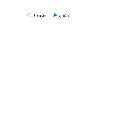
ร้านค้า
ลูกค้า