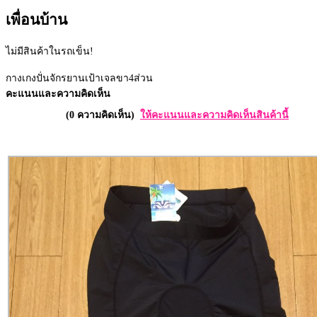
เพื่อนบ้าน
ไม่มีสินค้าในรถเข็น!
กางเกงปั่นจักรยานเป้าเจลขา4ส่วน
คะแนนและความคิดเห็น
(0 ความคิดเห็น)
ให้คะแนนและความคิดเห็นสินค้านี้