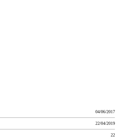
04/06/2017
22/04/2019
22