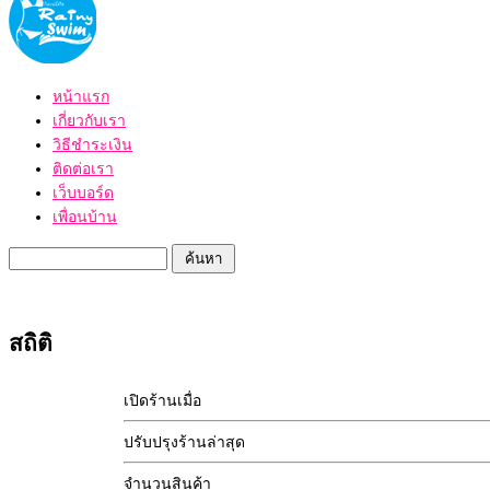
หน้าแรก
เกี่ยวกับเรา
วิธีชำระเงิน
ติดต่อเรา
เว็บบอร์ด
เพื่อนบ้าน
สถิติ
เปิดร้านเมื่อ
ปรับปรุงร้านล่าสุด
จำนวนสินค้า