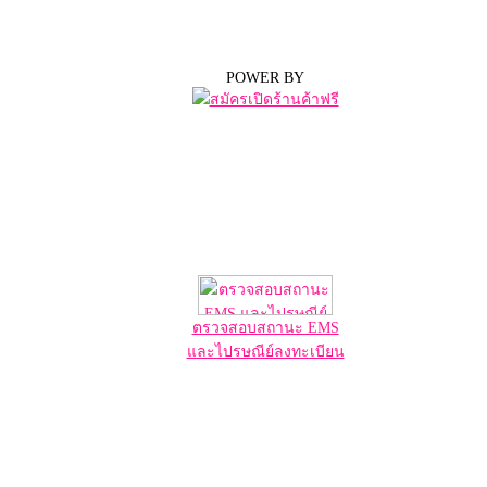
POWER BY
ตรวจสอบสถานะ EMS
และไปรษณีย์ลงทะเบียน