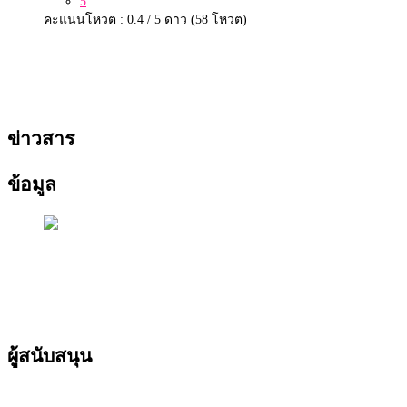
5
คะแนนโหวต : 0.4 / 5 ดาว (58 โหวต)
ข่าวสาร
ข้อมูล
ผู้สนับสนุน