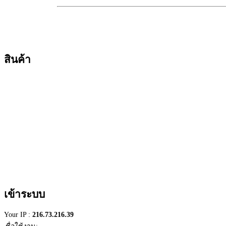
สินค้า
เข้าระบบ
Your IP :
216.73.216.39