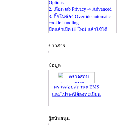
Options
2. เลือก tab Privacy -> Advanced
3. ติ๊กในช่อง Override automatic
cookie handling
ปิดแล้วเปิด IE ใหม่ แล้วใช้ได้
ข่าวสาร
ข้อมูล
ตรวจสอบสถานะ EMS
และไปรษณีย์ลงทะเบียน
ผู้สนับสนุน