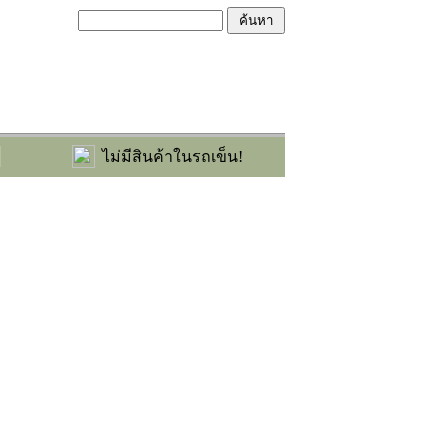
ไม่มีสินค้าในรถเข็น!