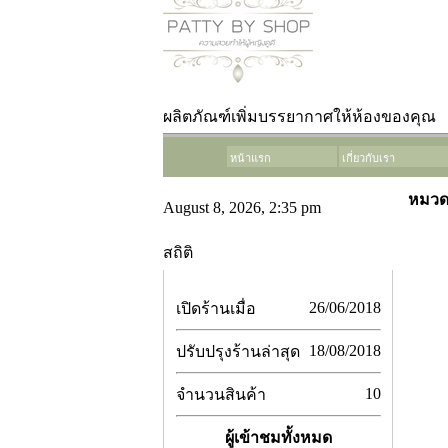
ผลิตภัณฑ์เพิ่มบรรยากาศให้ห้องของคุณ
หน้าแรก
เกี่ยวกับเรา
หมวดหม
August 8, 2026, 2:35 pm
สถิติ
26/06/2018
เปิดร้านเมื่อ
18/08/2018
ปรับปรุงร้านล่าสุด
10
จำนวนสินค้า
ผู้เข้าชมทั้งหมด