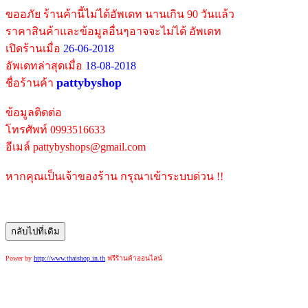
ขออภัย ร้านค้านี้ไม่ได้อัพเดท นานเกิน 90 วันแล้ว
ราคาสินค้าและข้อมูลอื่นๆอาจจะไม่ได้ อัพเดท
เปิดร้านเมื่อ
26-06-2018
อัพเดทล่าสุดเมื่อ
18-08-2018
pattybyshop
ชื่อร้านค้า
ข้อมูลติดต่อ
โทรศัพท์ 0993516633
อีเมล์ pattybyshops@gmail.com
หากคุณเป็นเจ้าของร้าน กรุณาเข้าระบบด่วน !!
Power by
http://www.thaishop.in.th
ฟรีร้านค้าออนไลน์