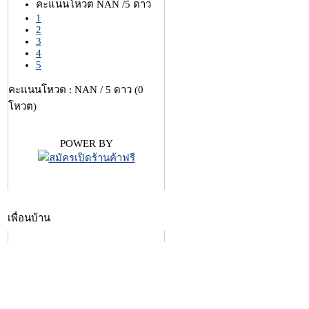
คะแนนโหวต NAN /5 ดาว
1
2
3
4
5
คะแนนโหวต : NAN / 5 ดาว (0
โหวต)
POWER BY
เพื่อนบ้าน