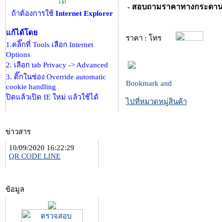
ได้
- สอบถามราคาทางกระดานบอ
ถ้าต้องการใช้
Internet Explorer
แก้ได้โดย
ราคา : โทร
1.คลิ๊กที่ Tools เลือก Internet
Options
2. เลือก tab Privacy -> Advanced
3. ติ๊กในช่อง Override automatic
cookie handling
ปิดแล้วเปิด IE ใหม่ แล้วใช้ได้
ไปที่หมวดหมู่สินค้า
ข่าวสาร
10/09/2020 16:22:29
QR CODE LINE
ข้อมูล