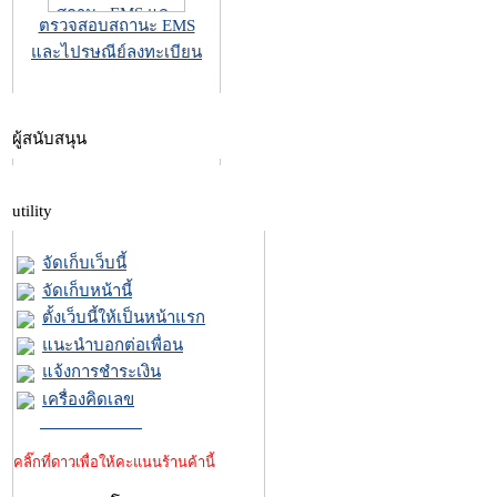
ตรวจสอบสถานะ EMS
และไปรษณีย์ลงทะเบียน
ผู้สนับสนุน
utility
จัดเก็บเว็บนี้
จัดเก็บหน้านี้
ตั้งเว็บนี้ให้เป็นหน้าแรก
แนะนำบอกต่อเพื่อน
แจ้งการชำระเงิน
เครื่องคิดเลข
คลิ๊กที่ดาวเพื่อให้คะแนนร้านค้านี้