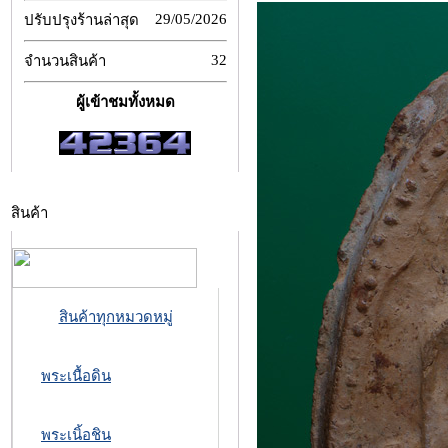
29/05/2026
ปรับปรุงร้านล่าสุด
32
จำนวนสินค้า
ผู้เข้าชมทั้งหมด
สินค้า
สินค้าทุกหมวดหมู่
พระเนื้อดิน
พระเนิ้อชิน