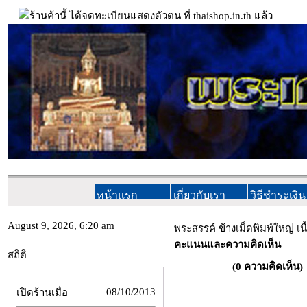
หน้าแรก
เกี่ยวกับเรา
วิธีชำระเงิน
August 9, 2026, 6:20 am
พระสรรค์ ข้างเม็ดพิมพ์ใหญ่ เนื
คะแนนและความคิดเห็น
สถิติ
(0 ความคิดเห็น
08/10/2013
เปิดร้านเมื่อ