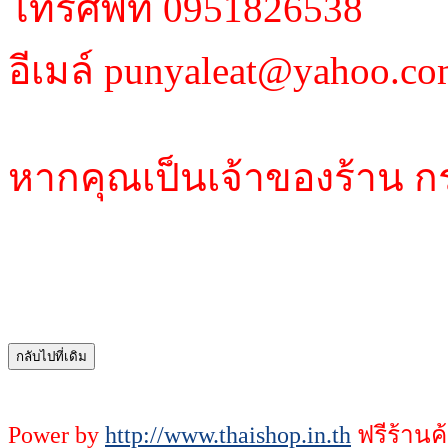
โทรศัพท์ 0951826538
อีเมล์ punyaleat@yahoo.c
หากคุณเป็นเจ้าของร้าน ก
Power by
http://www.thaishop.in.th
ฟรีร้านค