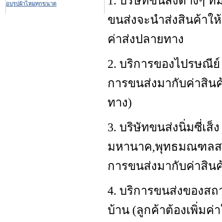
1. บริษัทขนส่งต่างๆ ที
อบรูปผ้าไหมทุกขนาด
ขนส่งจะนำส่งสินค้าให้ถึ
ค่าส่งปลายทาง
2. บริการของไปรษณีย์ (
การขนส่งมากับค่าสินค้
ทาง)
3. บริษัทขนส่งนิ่มซี่เส็
มหานาค,พุทธมณฑลสาย5
การขนส่งมากับค่าสินค
4. บริการขนส่งของสถา
บ้าน (ลูกค้าต้องเพิ่มค