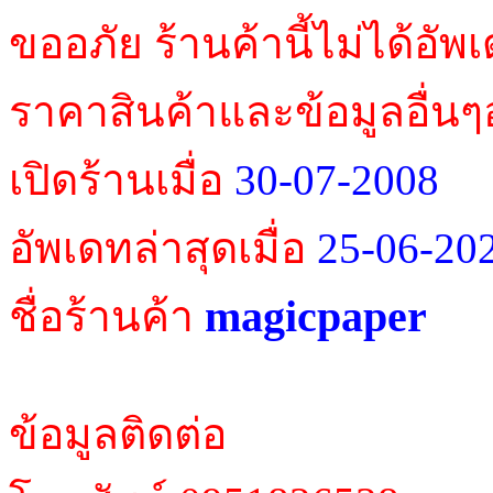
ขออภัย ร้านค้านี้ไม่ได้อัพ
ราคาสินค้าและข้อมูลอื่นๆ
เปิดร้านเมื่อ
30-07-2008
อัพเดทล่าสุดเมื่อ
25-06-20
magicpaper
ชื่อร้านค้า
ข้อมูลติดต่อ