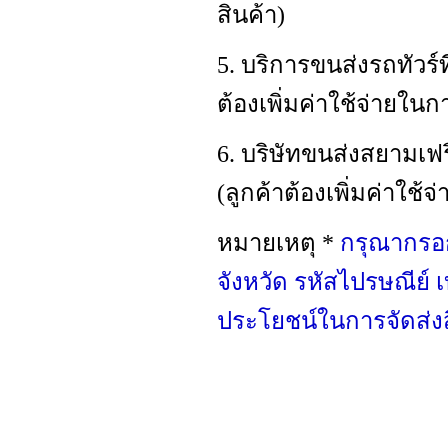
สินค้า)
5. บริการขนส่งรถทัวร์
ต้องเพิ่มค่าใช้จ่ายใน
6. บริษัทขนส่งสยามเฟริ์
(ลูกค้าต้องเพิ่มค่าใช้
หมายเหตุ *
กรุณากรอก 
จังหวัด รหัสไปรษณีย์ เ
ประโยชน์ในการจัดส่งส