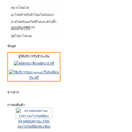
หมวกโคมไฟ
อะไหล่สำหรับทำโคมไฟส่งออก
สายไฟพร้อมสวิทช์ไฟและหัวปลั๊ก
แบบประเทศต่างๆ
หลอดไฟ LED
ชุดไฟฮาโลเจน
ข้อมูล
ผู้ให้บริการรับชำระเงิน
ข่าวสาร
การส่งสินค้า
ตรวจสอบสถานะ EMS
และไปรษณีย์ลงทะเบียน