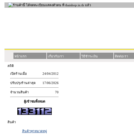
หน้าแรก
เกี่ยวกับเรา
วิธีชำระเงิน
ติดต่อเรา
สถิติ
เปิดร้านเมื่อ
24/04/2012
ปรับปรุงร้านล่าสุด
17/06/2026
จำนวนสินค้า
70
ผู้เข้าชมทั้งหมด
สินค้า
สินค้าทุกหมวดหมู่