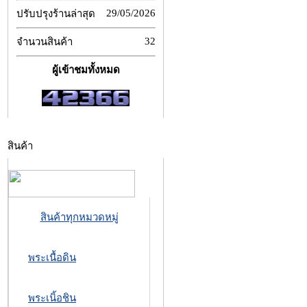
29/05/2026
ปรับปรุงร้านล่าสุด
32
จำนวนสินค้า
ผู้เข้าชมทั้งหมด
สินค้า
สินค้าทุกหมวดหมู่
พระเนื้อดิน
พระเนิ้อชิน