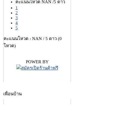
คะแนนโหวต NAN /5 ดาว
1
2
3
4
5
คะแนนโหวต : NAN / 5 ดาว (0
โหวต)
POWER BY
เพื่อนบ้าน