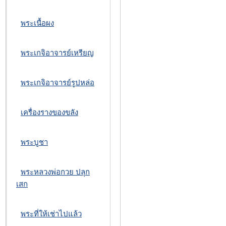
พระเนื้อผง
พระเกจิอาจารย์เหรียญ
พระเกจิอาจารย์รูปหล่อ
เครื่องรางของขลัง
พระบูชา
พระหลวงพ่อกวย ปลุก
เสก
พระที่ให้เช่าไปแล้ว