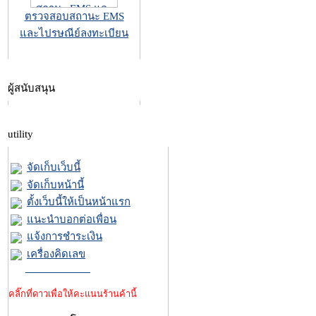
ตรวจสอบสถานะ EMS
และไปรษณีย์ลงทะเบียน
ผู้สนับสนุน
utility
จัดเก็บเว็บนี้
จัดเก็บหน้านี้
ตั้งเว็บนี้ให้เป็นหน้าแรก
แนะนำบอกต่อเพื่อน
แจ้งการชำระเงิน
เครื่องคิดเลข
คลิ๊กที่ดาวเพื่อให้คะแนนร้านค้านี้