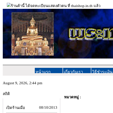
หน้าแรก
เกี่ยวกับเรา
วิธีชำระเงิน
August 9, 2026, 2:44 pm
สถิติ
หมวดหมู่ :
08/10/2013
เปิดร้านเมื่อ