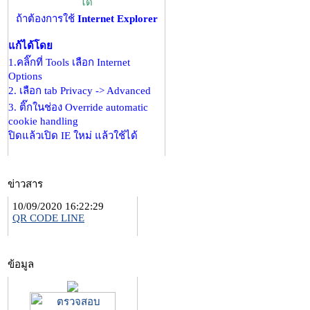
ได้
ถ้าต้องการใช้
Internet Explorer
แก้ได้โดย
1.คลิ๊กที่ Tools เลือก Internet
Options
2. เลือก tab Privacy -> Advanced
3. ติ๊กในช่อง Override automatic
cookie handling
ปิดแล้วเปิด IE ใหม่ แล้วใช้ได้
ข่าวสาร
10/09/2020 16:22:29
QR CODE LINE
ข้อมูล