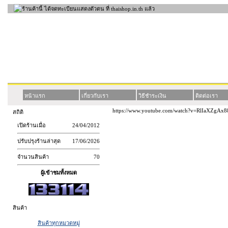
หน้าแรก
เกี่ยวกับเรา
วิธีชำระเงิน
ติดต่อเรา
https://www.youtube.com/watch?v=RlIaXZgAx8
สถิติ
เปิดร้านเมื่อ
24/04/2012
ปรับปรุงร้านล่าสุด
17/06/2026
จำนวนสินค้า
70
ผู้เข้าชมทั้งหมด
สินค้า
สินค้าทุกหมวดหมู่