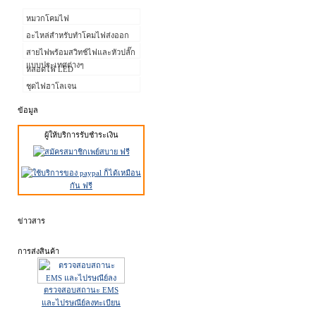
หมวกโคมไฟ
อะไหล่สำหรับทำโคมไฟส่งออก
สายไฟพร้อมสวิทช์ไฟและหัวปลั๊ก
แบบประเทศต่างๆ
หลอดไฟ LED
ชุดไฟฮาโลเจน
ข้อมูล
ผู้ให้บริการรับชำระเงิน
ข่าวสาร
การส่งสินค้า
ตรวจสอบสถานะ EMS
และไปรษณีย์ลงทะเบียน