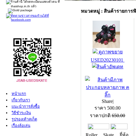
หมวดหมู่ : สินค้ารายการพิ
ดูภาพขยาย
USED20230101
หน้าแรก
เกี่ยวกับเรา
Share
|
แนะนำการสั่งซื้อ
ราคา
500.00
วิธีชำระเงิน
ราคาปกติ
650.00
รูปรองเท้าสเก็ต
เรื่องล้อเล่น
Roller Skate ยี่ห้อ