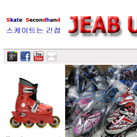
รายการสินค้า