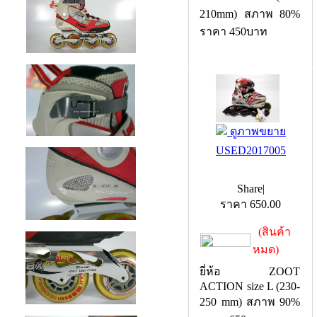
210mm) สภาพ 80%
ราคา 450บาท
ดูภาพขยาย
USED2017005
Share
|
ราคา
650.00
(สินค้า
หมด)
ยี่ห้อ ZOOT
ACTION size L (230-
250 mm) สภาพ 90%