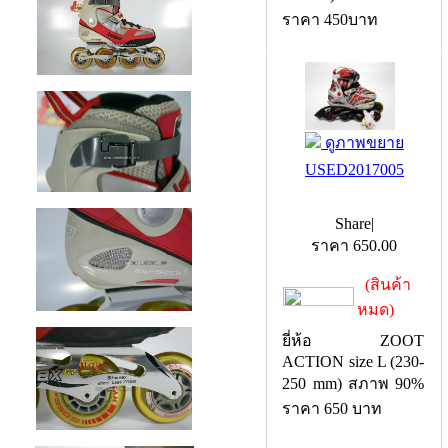
210mm) สภาพ 80%
ราคา 450บาท
ดูภาพขยาย
USED2017005
Share
|
ราคา
650.00
(สินค้า
หมด)
ยี่ห้อ ZOOT
ACTION size L (230-
250 mm) สภาพ 90%
ราคา 650 บาท