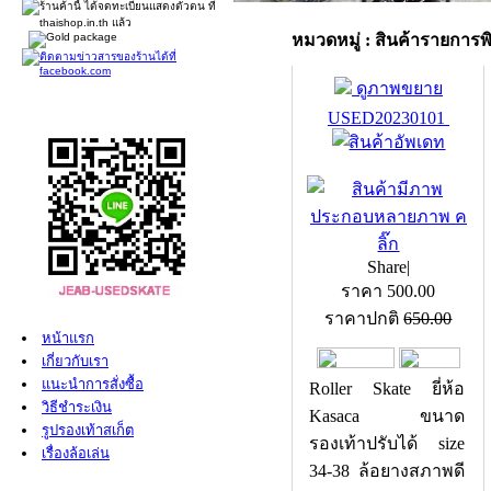
หมวดหมู่ : สินค้ารายการพิ
ดูภาพขยาย
USED20230101
หน้าแรก
เกี่ยวกับเรา
Share
|
แนะนำการสั่งซื้อ
ราคา
500.00
วิธีชำระเงิน
ราคาปกติ
650.00
รูปรองเท้าสเก็ต
เรื่องล้อเล่น
Roller Skate ยี่ห้อ