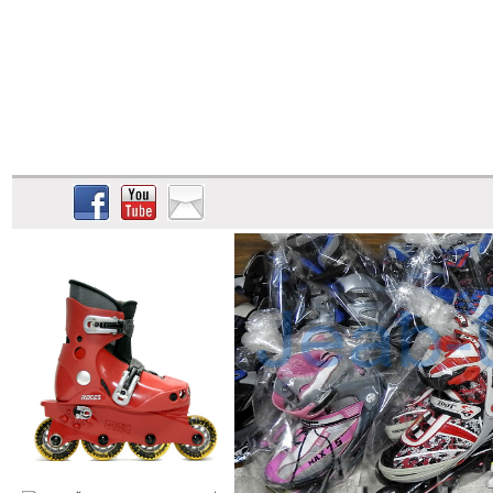
รายการสินค้า