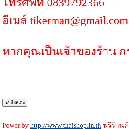
โทรศัพท์ 0839792366
อีเมล์ tikerman@gmail.com
หากคุณเป็นเจ้าของร้าน ก
Power by
http://www.thaishop.in.th
ฟรีร้านค