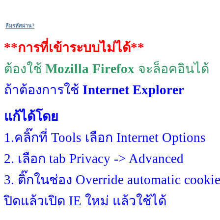
ลืมรหัสผ่าน?
**การที่เข้าระบบไม่ได้**
ต้องใช้
Mozilla Firefox
จะล็อคอินได้
ถ้าต้องการใช้
Internet Explorer
แก้ได้โดย
1.คลิ๊กที่ Tools เลือก Internet Options
2. เลือก tab Privacy -> Advanced
3. ติ๊กในช่อง Override automatic cooki
ปิดแล้วเปิด IE ใหม่ แล้วใช้ได้