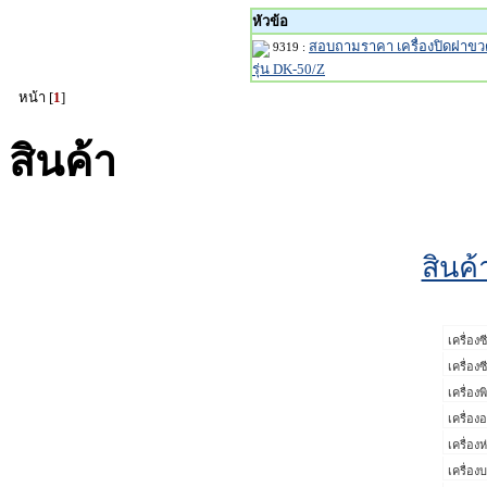
หัวข้อ
สอบถามราคา เครื่องปิดฝาข
9319 :
รุ่น DK-50/Z
หน้า [
1
]
สินค้า
สินค้
เครื่อ
เครื่อ
เครื่องพ
เครื่อง
เครื่อง
เครื่อง