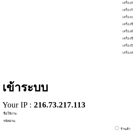
เครื่อง
เครื่องร
เครื่องบ
เครื่อง
เครื่อง
เครื่อง
เครื่อง
เครื่อง
เข้าระบบ
Your IP :
216.73.217.113
ชื่อใช้งาน:
รห้สผ่าน:
ร้านค้