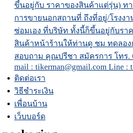
ขึ้นอยู่กับ ราคาของสินค้าแต่รุ่น) 
การขายนอกสถานที่ ถึงที่อยู่/โรงงา
ซ่อมเอง ที่บริษัท ทั้งนี้ก็ขึ้นอยู่กั
สินค้าหน้าร้านให้ท่านดู ชม ทดล
สอบถาม คุณปรีชา สมัครการ โทร. 08
mail : tikerman@gmail.com Line : 
ติดต่อเรา
วิธีชำระเงิน
เพื่อนบ้าน
เว็บบอร์ด