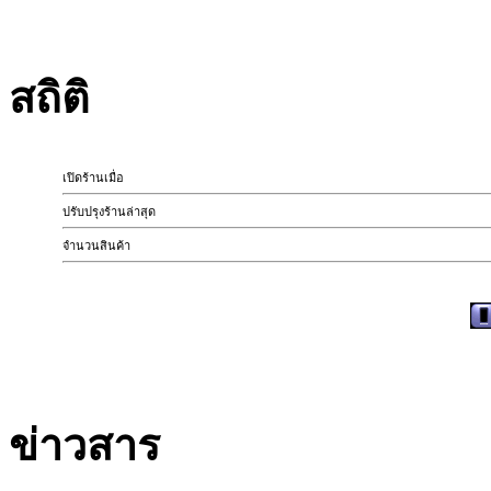
สถิติ
เปิดร้านเมื่อ
ปรับปรุงร้านล่าสุด
จำนวนสินค้า
ข่าวสาร