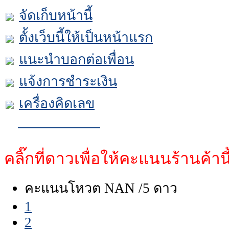
จัดเก็บหน้านี้
ตั้งเว็บนี้ให้เป็นหน้าแรก
แนะนำบอกต่อเพื่อน
แจ้งการชำระเงิน
เครื่องคิดเลข
คลิ๊กที่ดาวเพื่อให้คะแนนร้านค้านี
คะแนนโหวต NAN /5 ดาว
1
2