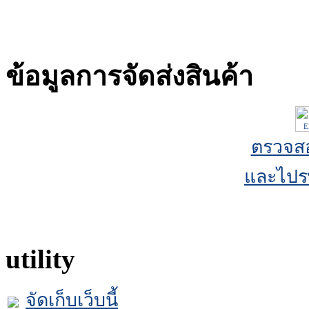
ข้อมูลการจัดส่งสินค้า
ตรวจส
และไปร
utility
จัดเก็บเว็บนี้