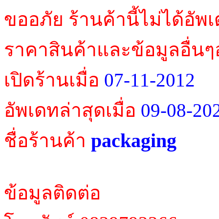
ขออภัย ร้านค้านี้ไม่ได้อัพ
ราคาสินค้าและข้อมูลอื่นๆ
เปิดร้านเมื่อ
07-11-2012
อัพเดทล่าสุดเมื่อ
09-08-20
packaging
ชื่อร้านค้า
ข้อมูลติดต่อ