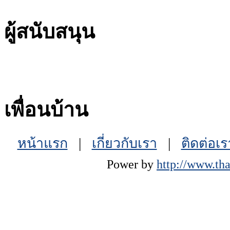
ผู้สนับสนุน
เพื่อนบ้าน
หน้าแรก
|
เกี่ยวกับเรา
|
ติดต่อเร
Power by
http://www.tha