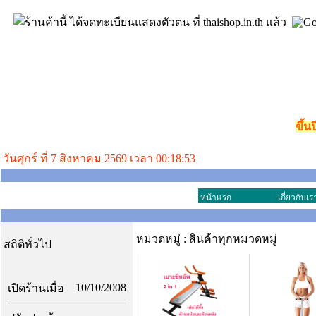
ขึ้น
วันศุกร์ ที่ 7 สิงหาคม 2569 เวลา 00:18:53
หน้าแรก
เกี่ยวกับเร
หมวดหมู่ : สินค้าทุกหมวดหมู่
สถิติทั่วไป
10/10/2008
เปิดร้านเมื่อ