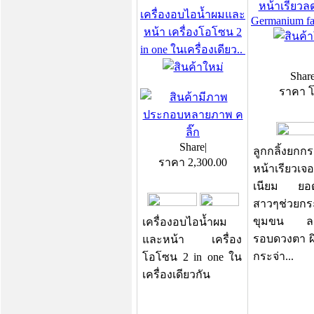
หน้าเรียวลด
เครื่องอบไอน้ำผมและ
Germanium fa
หน้า เครื่องโอโซน 2
in one ในเครื่องเดียว..
Shar
ราคา 
Share
|
ลูกกลิ้งยกกร
ราคา
2,300.00
หน้าเรียวเจอ
เนียม ยอด
สาวๆช่วยกระ
ขุมขน ลดร
เครื่องอบไอน้ำผม
รอบดวงตา 
และหน้า เครื่อง
กระจ่า...
โอโซน 2 in one ใน
เครื่องเดียวกัน