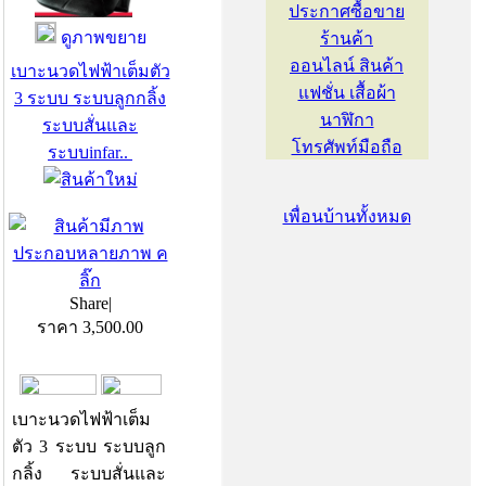
ดูภาพขยาย
เบาะนวดไฟฟ้าเต็มตัว
3 ระบบ ระบบลูกกลิ้ง
ระบบสั่นและ
ระบบinfar..
เพื่อนบ้านทั้งหมด
Share
|
ราคา
3,500.00
เบาะนวดไฟฟ้าเต็ม
ตัว 3 ระบบ ระบบลูก
กลิ้ง ระบบสั่นและ