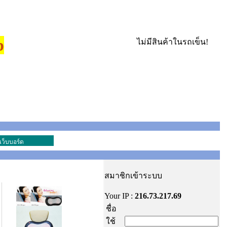
p
ไม่มีสินค้าในรถเข็น!
เว็บบอร์ด
สมาชิกเข้าระบบ
Your IP :
216.73.217.69
ชื่อ
ใช้