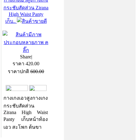
กระชับสัดส่วน Zirana
High Waist Panty
เก็บ..
Share
|
ราคา
420.00
ราคาปกติ
600.00
กางเกงเอวสูงกางเกง
กระชับสัดส่วน
Zirana High Waist
Panty เก็บหน้าท้อง
เอว สะโพก ต้นขา