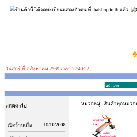
ขึ
วันศุกร์ ที่ 7 สิงหาคม 2569 เวลา 12:40:22
หน้าแรก
หมวดหมู่ : สินค้าทุกหมวดห
สถิติทั่วไป
10/10/2008
เปิดร้านเมื่อ