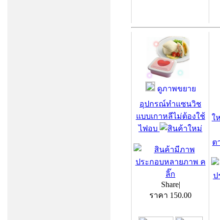
ดูภาพขยาย
อุปกรณ์ทำแซนวิช
แบบเกาหลีไม่ต้องใช้
ให
ไฟอบ
ต
Share
|
ราคา
150.00