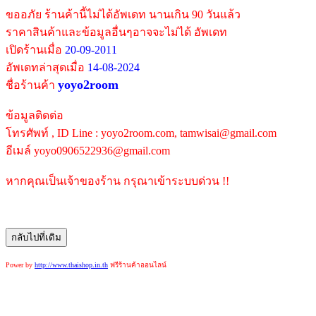
ขออภัย ร้านค้านี้ไม่ได้อัพเดท นานเกิน 90 วันแล้ว
ราคาสินค้าและข้อมูลอื่นๆอาจจะไม่ได้ อัพเดท
เปิดร้านเมื่อ
20-09-2011
อัพเดทล่าสุดเมื่อ
14-08-2024
yoyo2room
ชื่อร้านค้า
ข้อมูลติดต่อ
โทรศัพท์ , ID Line : yoyo2room.com, tamwisai@gmail.com
อีเมล์ yoyo0906522936@gmail.com
หากคุณเป็นเจ้าของร้าน กรุณาเข้าระบบด่วน !!
Power by
http://www.thaishop.in.th
ฟรีร้านค้าออนไลน์