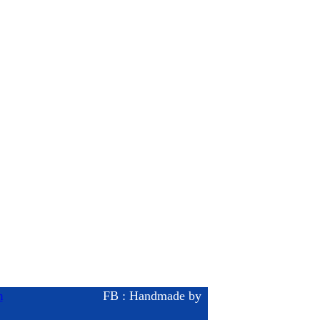
FB : Handmade by