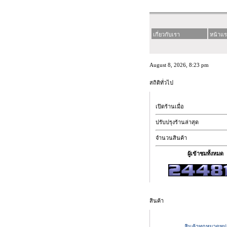
เกี่ยวกับเรา
หน้าแ
August 8, 2026, 8:23 pm
สถิติทั่วไป
เปิดร้านเมื่อ
ปรับปรุงร้านล่าสุด
จำนวนสินค้า
ผู้เข้าชมทั้งหมด
สินค้า
สินค้าทุกหมวดหมู่