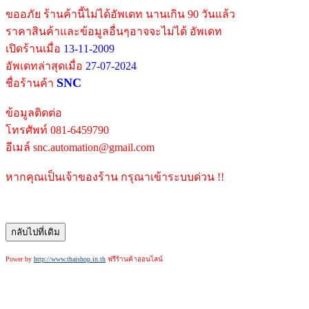
ขออภัย ร้านค้านี้ไม่ได้อัพเดท นานเกิน 90 วันแล้ว
ราคาสินค้าและข้อมูลอื่นๆอาจจะไม่ได้ อัพเดท
เปิดร้านเมื่อ
13-11-2009
อัพเดทล่าสุดเมื่อ
27-07-2024
SNC
ชื่อร้านค้า
ข้อมูลติดต่อ
โทรศัพท์ 081-6459790
อีเมล์ snc.automation@gmail.com
หากคุณเป็นเจ้าของร้าน กรุณาเข้าระบบด่วน !!
Power by
http://www.thaishop.in.th
ฟรีร้านค้าออนไลน์