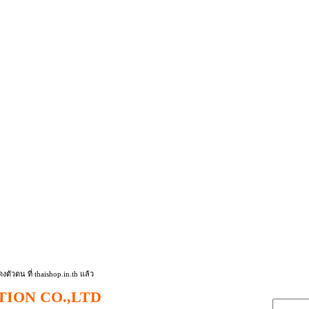
ION CO.,LTD