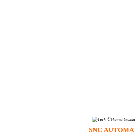
SNC AUTOMAT