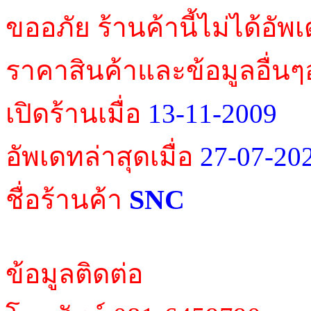
ขออภัย ร้านค้านี้ไม่ได้อัพ
ราคาสินค้าและข้อมูลอื่นๆ
เปิดร้านเมื่อ
13-11-2009
อัพเดทล่าสุดเมื่อ
27-07-20
SNC
ชื่อร้านค้า
ข้อมูลติดต่อ