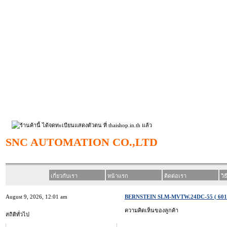
SNC AUTOMATION CO.,LTD
เกี่ยวกับเรา
หน้าแรก
ติดต่อเรา
วิ
August 9, 2026, 12:01 am
BERNSTEIN SLM-MVTW.24DC-55 ( 601.
ความคิดเห็นของลูกค้า
สถิติทั่วไป