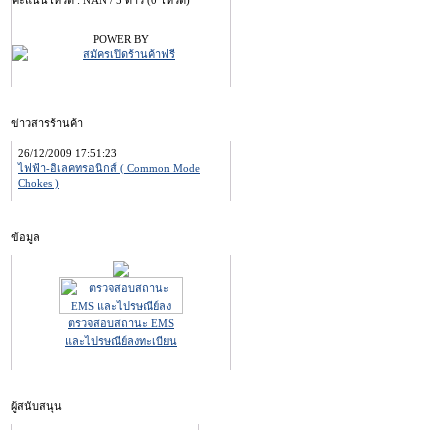
คะแนนโหวต : NAN / 5 ดาว (0 โหวต)
POWER BY
ข่าวสารร้านค้า
26/12/2009 17:51:23
ไฟฟ้า-อิเลคทรอนิกส์ ( Common Mode
Chokes )
ข้อมูล
ตรวจสอบสถานะ EMS
และไปรษณีย์ลงทะเบียน
ผู้สนับสนุน