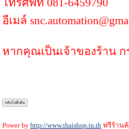
โทรศัพท์ 081-6459790
อีเมล์ snc.automation@gma
หากคุณเป็นเจ้าของร้าน ก
Power by
http://www.thaishop.in.th
ฟรีร้านค