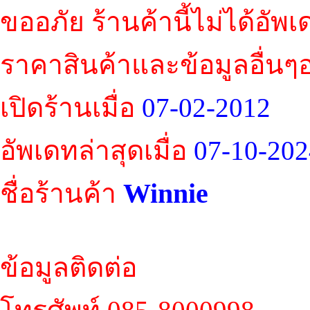
ขออภัย ร้านค้านี้ไม่ได้อัพ
ราคาสินค้าและข้อมูลอื่นๆ
เปิดร้านเมื่อ
07-02-2012
อัพเดทล่าสุดเมื่อ
07-10-202
Winnie
ชื่อร้านค้า
ข้อมูลติดต่อ