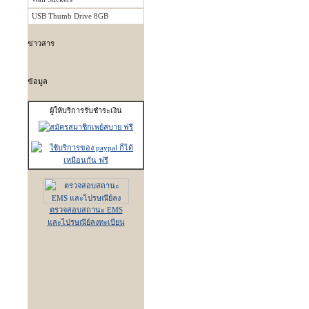
USB Thumb Drive 8GB
ข่าวสาร
ข้อมูล
ผู้ให้บริการรับชำระเงิน
ตรวจสอบสถานะ EMS
และไปรษณีย์ลงทะเบียน