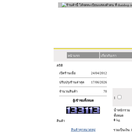
หน้าแรก
เกี่ยวกับเรา
สถิติ
เปิดร้านเมื่อ
24/04/2012
ลบ
ปรับปรุงร้านล่าสุด
17/06/2026
จำนวนสินค้า
70
1
ผู้เข้าชมทั้งหมด
น้ำหนักรวม
ทั้งหมด
0
kg.
สินค้า
สินค้าทุกหมวดหมู่
รวมเป็นเงิน: