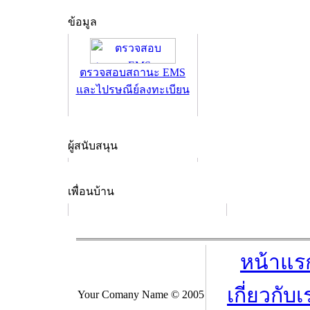
ข้อมูล
ตรวจสอบสถานะ EMS
และไปรษณีย์ลงทะเบียน
ผู้สนับสนุน
เพื่อนบ้าน
หน้าแร
เกี่ยวกับเ
Your Comany Name © 2005