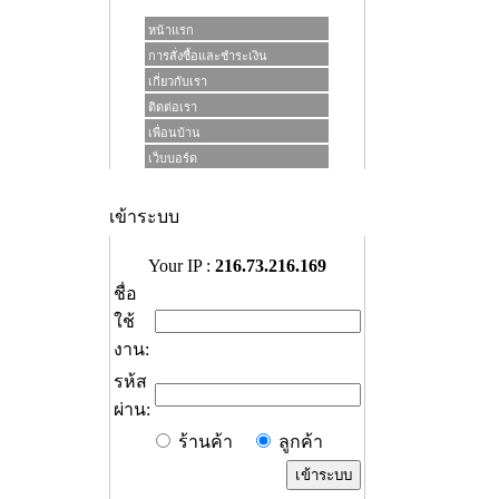
หน้าแรก
การสั่งซื้อและชำระเงิน
เกี่ยวกับเรา
ติดต่อเรา
เพื่อนบ้าน
เว็บบอร์ด
เข้าระบบ
Your IP :
216.73.216.169
ชื่อ
ใช้
งาน:
รห้ส
ผ่าน:
ร้านค้า
ลูกค้า