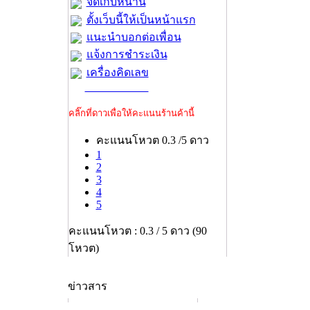
จัดเก็บหน้านี้
ตั้งเว็บนี้ให้เป็นหน้าแรก
แนะนำบอกต่อเพื่อน
แจ้งการชำระเงิน
เครื่องคิดเลข
คลิ๊กที่ดาวเพื่อให้คะแนนร้านค้านี้
คะแนนโหวต 0.3 /5 ดาว
1
2
3
4
5
คะแนนโหวต : 0.3 / 5 ดาว (90
โหวต)
ข่าวสาร