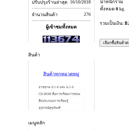
น้ำหนักรวม
16/10/2018
ปรับปรุงร้านล่าสุด
ทั้งหมด
0
kg.
276
จำนวนสินค้า
รวมเป็นเงิน: ฿
ผู้เข้าชมทั้งหมด
สินค้า
สินค้าทุกหมวดหมู่
อาขยาน ป.1-6 และ ม.1-6
CD-ROM สื่อการเรียนการสอน
สื่อประกอบการเรียนรู้
อุปกรณ์คุรุภัณฑ์
เมนูหลัก