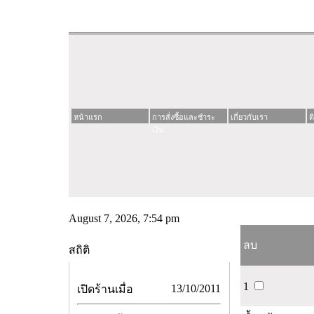
หน้าแรก
การสั่งซื้อและชำระ
เกี่ยวกับเรา
ต
เงิน
August 7, 2026, 7:54 pm
ลบ
สถิติ
1
13/10/2011
เปิดร้านเมื่อ