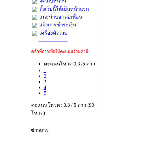
จัดเก็บหน้านี้
ตั้งเว็บนี้ให้เป็นหน้าแรก
แนะนำบอกต่อเพื่อน
แจ้งการชำระเงิน
เครื่องคิดเลข
คลิ๊กที่ดาวเพื่อให้คะแนนร้านค้านี้
คะแนนโหวต 0.3 /5 ดาว
1
2
3
4
5
คะแนนโหวต : 0.3 / 5 ดาว (90
โหวต)
ข่าวสาร