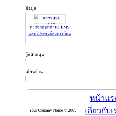
ข้อมูล
ตรวจสอบสถานะ EMS
และไปรษณีย์ลงทะเบียน
ผู้สนับสนุน
เพื่อนบ้าน
หน้าแร
เกี่ยวกับเ
Your Comany Name © 2005