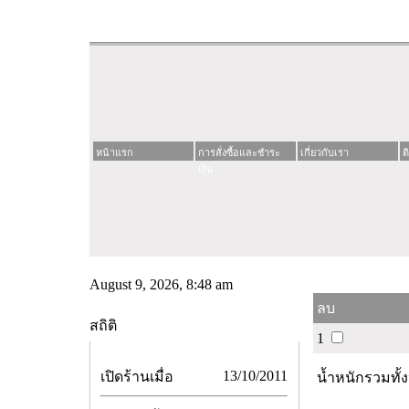
หน้าแรก
การสั่งซื้อและชำระ
เกี่ยวกับเรา
ต
เงิน
August 9, 2026, 8:48 am
ลบ
สถิติ
1
13/10/2011
เปิดร้านเมื่อ
น้ำหนักรวมทั