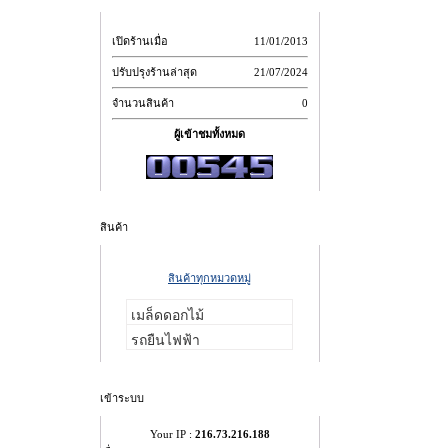
เปิดร้านเมื่อ
11/01/2013
ปรับปรุงร้านล่าสุด
21/07/2024
จำนวนสินค้า
0
ผู้เข้าชมทั้งหมด
สินค้า
สินค้าทุกหมวดหมู่
เมล็ดดอกไม้
รถยืนไฟฟ้า
เข้าระบบ
Your IP :
216.73.216.188