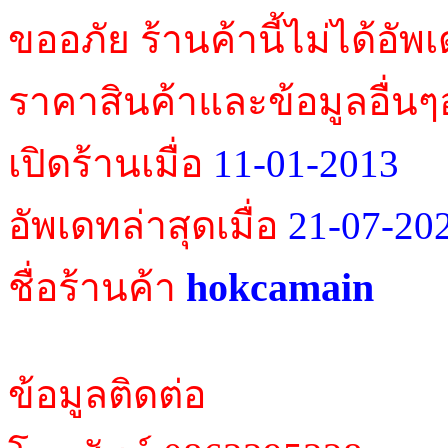
ขออภัย ร้านค้านี้ไม่ได้อัพ
ราคาสินค้าและข้อมูลอื่นๆ
เปิดร้านเมื่อ
11-01-2013
อัพเดทล่าสุดเมื่อ
21-07-20
hokcamain
ชื่อร้านค้า
ข้อมูลติดต่อ