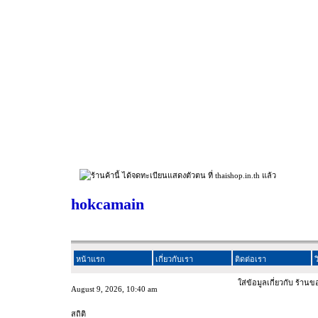
hokcamain
หน้าแรก
เกี่ยวกับเรา
ติดต่อเรา
ว
ใส่ข้อมูลเกี่ยวกับ ร้านของ
August 9, 2026, 10:40 am
สถิติ