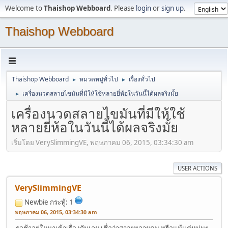
Welcome to
Thaishop Webboard
. Please
login
or
sign up
.
Thaishop Webboard
Thaishop Webboard
หมวดหมู่ทั่วไป
เรื่องทั่วไป
►
►
เครื่องนวดสลายไขมันที่มีให้ใช้หลายยี่ห้อในวันนี้ได้ผลจริงมั้ย
►
เครื่องนวดสลายไขมันที่มีให้ใช้
หลายยี่ห้อในวันนี้ได้ผลจริงมั้ย
เริ่มโดย VerySlimmingVE, พฤษภาคม 06, 2015, 03:34:30 am
USER ACTIONS
VerySlimmingVE
Newbie
กระทู้: 1
พฤษภาคม 06, 2015, 03:34:30 am