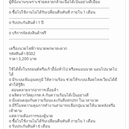
ผู้ที่นั่งนานๆเพราะช่วยคลายกล้ามเนื้อได้เป็นอย่างดีเยี่ยม
.......................................................................................
o ซื้อไปใช้งานไม่ได้รับเปลี่ยนคืนทันที ภายใน 1 เดือน
.......................................................................................
o รับประกันสินค้า 1 ปี
.......................................................................................
o บริการจัดส่งสินค้าฟรี
.......................................................................................
เครื่องนวดไฟฟ้า ขนาดพกพาสะดวก
รหัสสินค้า BS02
ราคา 3,200 บาท
ใช้ได้ทั้งในรถยนต์หรือเก้าอี้นั่งทั่วไป หรือหมอนนวด นอนไปนวดไป
ได้
o มีระบบเพิ่มอุณหภูมิ ให้ความร้อน ช่วยให้ระบบเลือดไหลเวียนได้ดี
ทำให้รู้สึก
ผ่อนคลายจากอาการเมื่อยล้า
o ผลิตจากวัสดุเกรด A กันความร้อนได้เป็นอย่างดี
o มีแผ่นคลุมกันความร้อนและกันสิ่งสกปรก ในเวลานวด
o มีรีโมทความคุมการทำงานสามารถเลือกปุ่มนวดให้นวดหลังหรือ
เท้าตาม
แต่ความต้องการของผู้นวด
o ซื้อไปใช้งานไม่ได้รับเปลี่ยนคืนทันที ภายใน 1 เดือน
o รับประกันสินค้า 6 เดือน