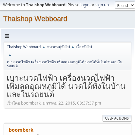
Welcome to
Thaishop Webboard
. Please
login
or
sign up
.
Thaishop Webboard
Thaishop Webboard
หมวดหมู่ทั่วไป
เรื่องทั่วไป
►
►
►
เบาะนวดไฟฟ้า เครื่องนวดไฟฟ้า เพิ่มลดอุณหภูมิได้ นวดได้ทั้งในบ้านและใน
รถยนต์
เบาะนวดไฟฟ้า เครื่องนวดไฟฟ้า
เพิ่มลดอุณหภูมิได้ นวดได้ทั้งในบ้าน
และในรถยนต์
เริ่มโดย boomberk, มกราคม 22, 2015, 08:37:37 pm
USER ACTIONS
boomberk