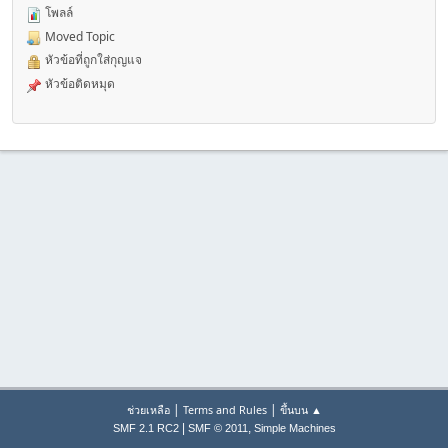
โพลล์
Moved Topic
หัวข้อที่ถูกใส่กุญแจ
หัวข้อติดหมุด
|
|
ช่วยเหลือ
Terms and Rules
ขึ้นบน ▲
|
,
SMF 2.1 RC2
SMF © 2011
Simple Machines