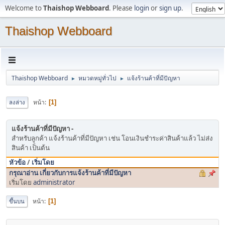
Welcome to
Thaishop Webboard
. Please
login
or
sign up
.
Thaishop Webboard
Thaishop Webboard
หมวดหมู่ทั่วไป
แจ้งร้านค้าที่มีปัญหา
►
►
หน้า
ลงล่าง
1
แจ้งร้านค้าที่มีปัญหา
สำหรับลูกค้า แจ้งร้านค้าที่มีปัญหา เช่น โอนเงินชำระค่าสินค้าแล้ว ไม่ส่ง
สินค้า เป็นต้น
หัวข้อ
/
เริ่มโดย
กรุณาอ่าน เกี่ยวกับการแจ้งร้านค้าที่มีปัญหา
เริ่มโดย
administrator
หน้า
ขึ้นบน
1