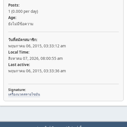
Posts:
1 (0.000 per day)
Age:
ยังไม่มีข้อความ
วันที่สมัครสมาชิก:
พฤษภาคม 06, 2015, 03:33:12 am
Local Time:
สิงหาคม 07, 2026, 08:00:55 am
Last active:
พฤษภาคม 06, 2015, 03:33:36 am
Signature:
เครื่องนวดสลายไขมัน