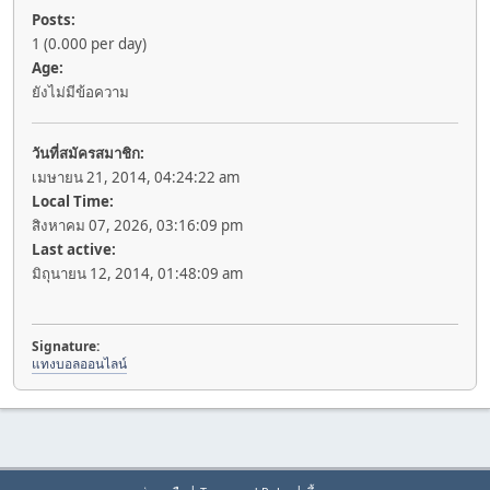
Posts:
1 (0.000 per day)
Age:
ยังไม่มีข้อความ
วันที่สมัครสมาชิก:
เมษายน 21, 2014, 04:24:22 am
Local Time:
สิงหาคม 07, 2026, 03:16:09 pm
Last active:
มิถุนายน 12, 2014, 01:48:09 am
Signature:
แทงบอลออนไลน์