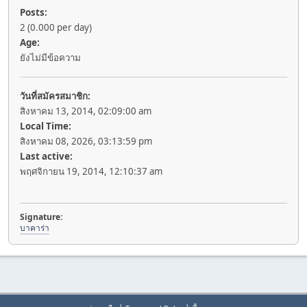
Posts:
2 (0.000 per day)
Age:
ยังไม่มีข้อความ
วันที่สมัครสมาชิก:
สิงหาคม 13, 2014, 02:09:00 am
Local Time:
สิงหาคม 08, 2026, 03:13:59 pm
Last active:
พฤศจิกายน 19, 2014, 12:10:37 am
Signature:
บาคาร่า