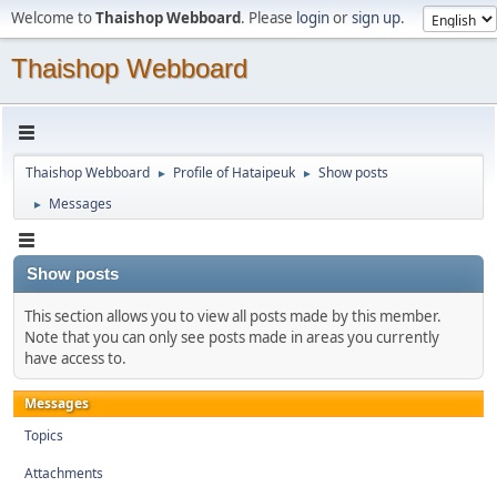
Welcome to
Thaishop Webboard
. Please
login
or
sign up
.
Thaishop Webboard
Thaishop Webboard
Profile of Hataipeuk
Show posts
►
►
Messages
►
Show posts
This section allows you to view all posts made by this member.
Note that you can only see posts made in areas you currently
have access to.
Messages
Topics
Attachments