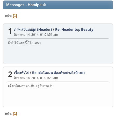
Messages - Hataipeuk
หน้า
1
1
ภาพ ส่วนบนสุด (Header)
/
Re: Header top Beauty
สิงหาคม 14, 2014, 01:01:51 am
มีทำให้แบบนี้ก็โอเคนะ
2
เรื่องทั่วไป
/
Re: ต่อโดเมน ต้องทำอย่างไรบ้างค่ะ
สิงหาคม 14, 2014, 01:01:23 am
เดี๋ยวนี้ยังราคาเดิมอยู่รึป่าวครับ
หน้า
1