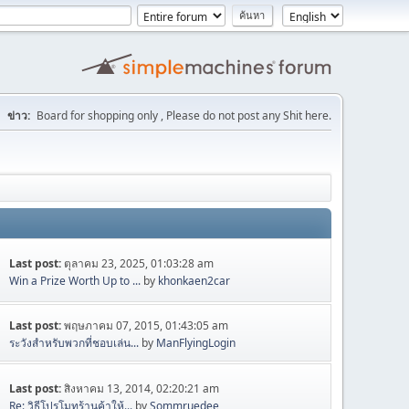
ข่าว:
Board for shopping only , Please do not post any Shit here.
Last post:
ตุลาคม 23, 2025, 01:03:28 am
Win a Prize Worth Up to ...
by
khonkaen2car
Last post:
พฤษภาคม 07, 2015, 01:43:05 am
ระวังสำหรับพวกที่ชอบเล่น...
by
ManFlyingLogin
Last post:
สิงหาคม 13, 2014, 02:20:21 am
Re: วิธีโปรโมทร้านค้าให้...
by
Sommruedee