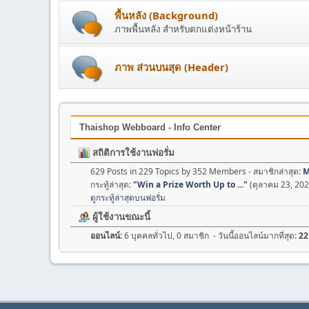
พื้นหลัง (Background)
ภาพพื้นหลัง สำหรับตกแต่งหน้าร้าน
ภาพ ส่วนบนสุด (Header)
Thaishop Webboard - Info Center
สถิติการใช้งานฟอรั่ม
629 Posts in 229 Topics by 352 Members - สมาชิกล่าสุด:
M
กระทู้ล่าสุด:
"
Win a Prize Worth Up to ...
"
(ตุลาคม 23, 202
ดูกระทู้ล่าสุดบนฟอรั่ม
ผู้ใช้งานขณะนี้
ออนไลน์:
6 บุคคลทั่วไป, 0 สมาชิก - วันนี้ออนไลน์มากที่สุด:
22