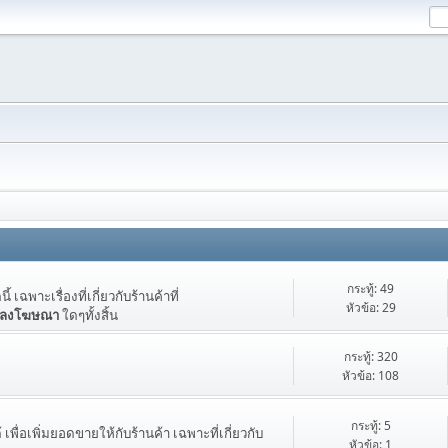
กระทู้: 49
ฉพาะเรื่องที่เกี่ยวกับร้านค้าที่
หัวข้อ: 29
ลงโฆษณา
ใดๆทั้งสิ้น
กระทู้: 320
หัวข้อ: 108
กระทู้: 5
เพื่อเพิ่มยอดขายให้กับร้านค้า เฉพาะที่เกี่ยวกับ
หัวข้อ: 1