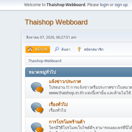
Welcome to
Thaishop Webboard
. Please
login
or
sign up
.
Thaishop Webboard
สิงหาคม 07, 2026, 06:27:51 am
หน้าแรก
ค้นหา
สมัครสมาชิก
Thaishop Webboard
หมวดหมู่ทั่วไป
แจ้งข่าว/ประกาศ
โปรดอ่าน !!! การแจ้งข่าวหรือประกาศข่าวในหมวดนี้ เ
www.thaishop.in.th แห่งนี้เท่านั้น และห้ามไม่ให้
เรื่องทั่วไป
เรื่องทั่วไป
การโปรโมทร้านค้า
ใครมีวิธีโปรโมทเว็บไซต์ดีๆ สามารถเผยแพร่ที่นี่ได้ 