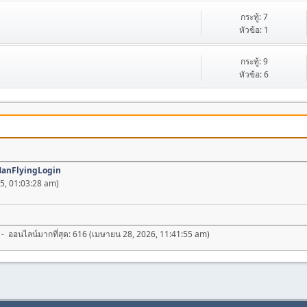
กระทู้: 7
หัวข้อ: 1
กระทู้: 9
หัวข้อ: 6
anFlyingLogin
5, 01:03:28 am)
- ออนไลน์มากที่สุด: 616 (เมษายน 28, 2026, 11:41:55 am)