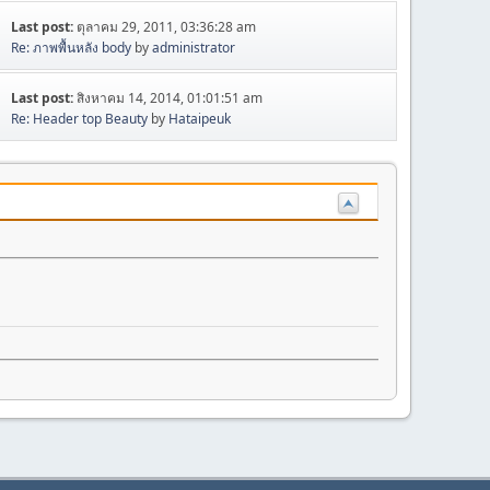
Last post:
ตุลาคม 29, 2011, 03:36:28 am
Re: ภาพพื้นหลัง body
by
administrator
Last post:
สิงหาคม 14, 2014, 01:01:51 am
Re: Header top Beauty
by
Hataipeuk