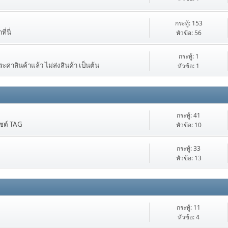
กระทู้: 153
่นี่
หัวข้อ: 56
กระทู้: 1
ะค่าสินค้าแล้ว ไม่ส่งสินค้า เป็นต้น
หัวข้อ: 1
กระทู้: 41
ไซต์ TAG
หัวข้อ: 10
กระทู้: 33
หัวข้อ: 13
กระทู้: 11
หัวข้อ: 4