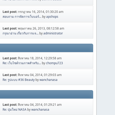
Last post:
กรกฎาคม 16, 2014, 01:30:20 am
สอบถาม การจัดการเว็บบอร์...
by
apshops
Last post:
พฤษภาคม 26, 2013, 08:12:58 am
กรุณาอ่าน เกี่ยวกับการแจ...
by
administrator
Last post:
สิงหาคม 18, 2014, 12:29:58 am
Re: เว็บไซต์รวมภาพสำหรับ...
by
chompu723
Last post:
สิงหาคม 04, 2014, 01:29:03 am
Re: รูปแบบ #36 Beauty
by
wanchanasa
Last post:
สิงหาคม 04, 2014, 01:29:21 am
Re: ปุ่มใหม่ NASA
by
wanchanasa