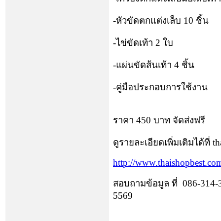
-
หัวขัดตกแต่งเล็บ
10
ชิ้น
-
ไข่ขัดเท้า
2
ใบ
-
แผ่นขัดส้นเท้า
4
ชิ้น
-
คู่มือประกอบการใช้งาน
ราคา
450
บาท จัดส่งฟรี
ดูรายละเอียดเพิ่มเติมได้ที่
th
http://www.thaishopbest.co
สอบถามข้อมูล ที่
086-314-
5569