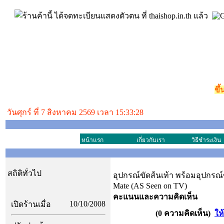
ขึ
วันศุกร์ ที่ 7 สิงหาคม 2569 เวลา 15:33:28
หน้าแรก
เกี่ยวกับเรา
วิธีชำระเงิน
สถิติทั่วไป
อุปกรณ์ขัดส้นเท้า พร้อมอุปกรณ์ข
Mate (AS Seen on TV)
คะแนนและความคิดเห็น
10/10/2008
เปิดร้านเมื่อ
(0 ความคิดเห็น)
ให