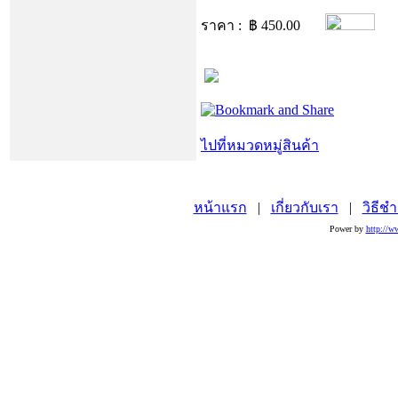
ราคา : ฿
450.00
ไปที่หมวดหมู่สินค้า
หน้าแรก
|
เกี่ยวกับเรา
|
วิธีชำ
Power by
http://w