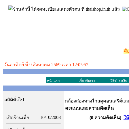
ขึ
วันอาทิตย์ ที่ 9 สิงหาคม 2569 เวลา 12:05:52
หน้าแรก
เกี่ยวกับเรา
วิธีชำระเงิน
สถิติทั่วไป
กล้องส่องทางไกลดูคอนเสริต์และดู
คะแนนและความคิดเห็น
10/10/2008
เปิดร้านเมื่อ
(0 ความคิดเห็น)
ให