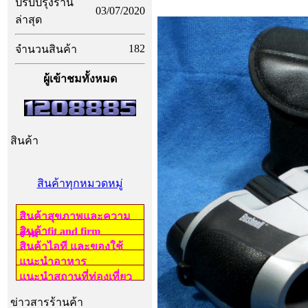
ปรับปรุงร้าน
03/07/2020
ล่าสุด
182
จำนวนสินค้า
ผู้เข้าชมทั้งหมด
สินค้า
สินค้าทุกหมวดหมู่
สินค้าสุขภาพและความ
สินค้าfit and firm
งาม
สินค้าไอที และของใช้
แนะนำอาหาร
แนะนำสถานที่ท่องเที่ยว
ข่าวสารร้านค้า