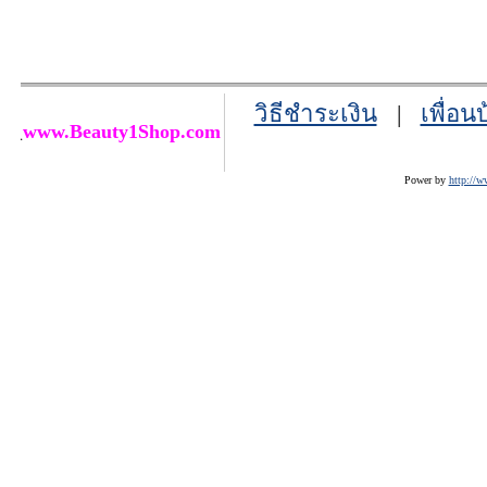
วิธีชำระเงิน
|
เพื่อน
www.Beauty1Shop.com
Power by
http://w