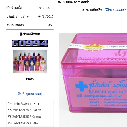
คะแนนและความคิดเห็น
เปิดร้านเมื่อ
20/01/2012
(0 ความคิดเห็น)
ให้คะแนนและควา
ปรับปรุงร้านล่าสุด
04/11/2015
จำนวนสินค้า
455
ผู้เข้าชมทั้งหมด
สินค้า
สินค้าทุกหมวดหมู่
วิคตอเรีย ซีเคร็ต (USA)
VS FANTASIES * Lotion
VS FANTASIES * Cream
VS FANTASIES * Mist