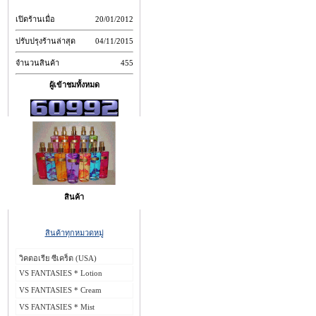
เปิดร้านเมื่อ
20/01/2012
ปรับปรุงร้านล่าสุด
04/11/2015
จำนวนสินค้า
455
ผู้เข้าชมทั้งหมด
สินค้า
สินค้าทุกหมวดหมู่
วิคตอเรีย ซีเคร็ต (USA)
VS FANTASIES * Lotion
VS FANTASIES * Cream
VS FANTASIES * Mist