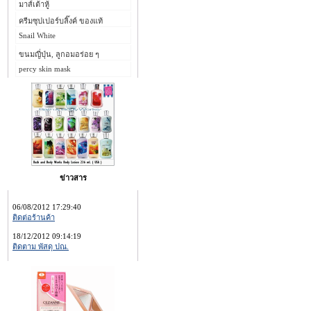
มาส์เต้าหู้
ครีมซุปเปอร์บลิ๊งค์ ของแท้
Snail White
ขนมญี่ปุ่น, ลูกอมอร่อย ๆ
percy skin mask
ข่าวสาร
06/08/2012 17:29:40
ติดต่อร้านค้า
18/12/2012 09:14:19
ติดตาม พัสดุ ปณ.