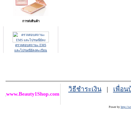
การส่งสินค้า
ตรวจสอบสถานะ EMS
และไปรษณีย์ลงทะเบียน
วิธีชำระเงิน
|
เพื่อน
www.Beauty1Shop.com
Power by
http://w