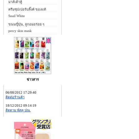
มาส์เต้าหู้
ครีมซุปเปอร์บลิ๊งค์ ของแท้
Snail White
ขนมญี่ปุ่น, ลูกอมอร่อย ๆ
percy skin mask
ข่าวสาร
06/08/2012 17:29:40
ติดต่อร้านค้า
18/12/2012 09:14:19
ติดตาม พัสดุ ปณ.