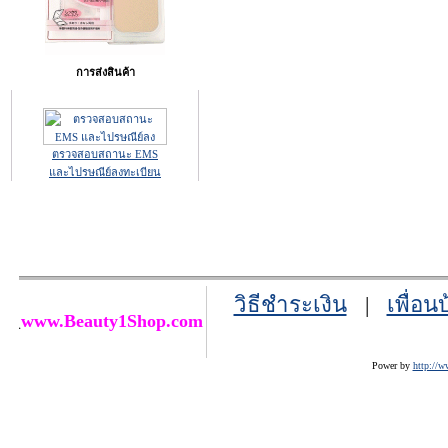
การส่งสินค้า
ตรวจสอบสถานะ EMS
และไปรษณีย์ลงทะเบียน
วิธีชำระเงิน
|
เพื่อน
www.Beauty1Shop.com
Power by
http://w