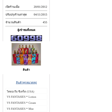
เปิดร้านเมื่อ
20/01/2012
ปรับปรุงร้านล่าสุด
04/11/2015
จำนวนสินค้า
455
ผู้เข้าชมทั้งหมด
สินค้า
สินค้าทุกหมวดหมู่
วิคตอเรีย ซีเคร็ต (USA)
VS FANTASIES * Lotion
VS FANTASIES * Cream
VS FANTASIES * Mist