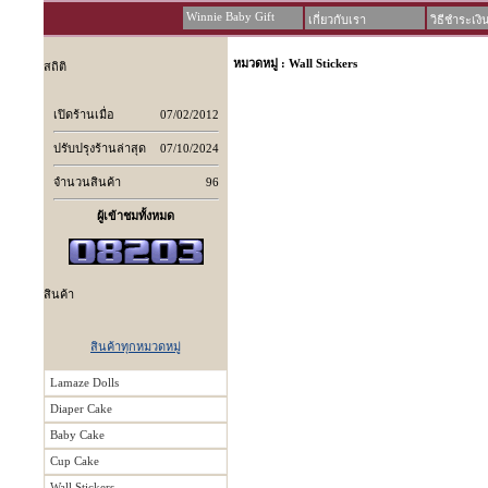
Winnie Baby Gift
เกี่ยวกับเรา
วิธีชำระเงิ
หมวดหมู่ : Wall Stickers
สถิติ
เปิดร้านเมื่อ
07/02/2012
ปรับปรุงร้านล่าสุด
07/10/2024
จำนวนสินค้า
96
ผู้เข้าชมทั้งหมด
สินค้า
สินค้าทุกหมวดหมู่
Lamaze Dolls
Diaper Cake
Baby Cake
Cup Cake
Wall Stickers