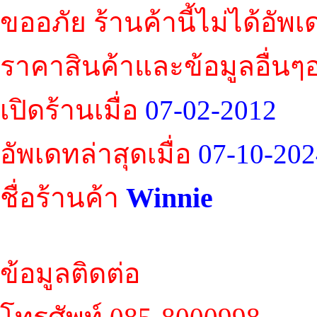
ขออภัย ร้านค้านี้ไม่ได้อัพ
ราคาสินค้าและข้อมูลอื่นๆ
เปิดร้านเมื่อ
07-02-2012
อัพเดทล่าสุดเมื่อ
07-10-202
Winnie
ชื่อร้านค้า
ข้อมูลติดต่อ