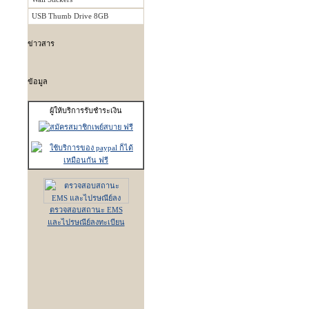
USB Thumb Drive 8GB
ข่าวสาร
ข้อมูล
ผู้ให้บริการรับชำระเงิน
ตรวจสอบสถานะ EMS
และไปรษณีย์ลงทะเบียน