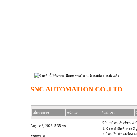
SNC AUTOMATION CO.,LTD
เกี่ยวกับเรา
หน้าแรก
ติดต่อเรา
ว
วิธีการโอนเงินชำระค่าส
August 8, 2026, 5:35 am
1. ชำระค่าสินค้าผ่านบ
2. โอนเงินผ่านเครื่อง 
สถิติทั่วไป