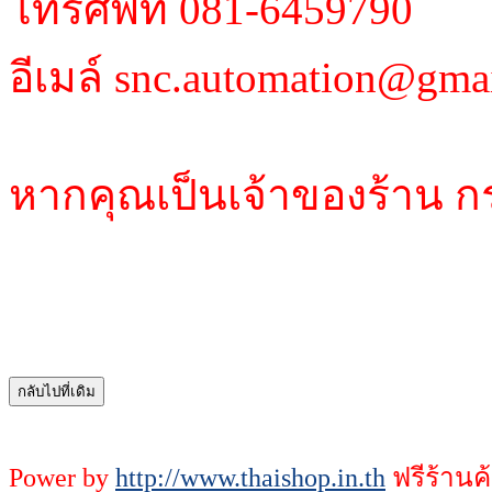
โทรศัพท์ 081-6459790
อีเมล์ snc.automation@gma
หากคุณเป็นเจ้าของร้าน ก
Power by
http://www.thaishop.in.th
ฟรีร้านค