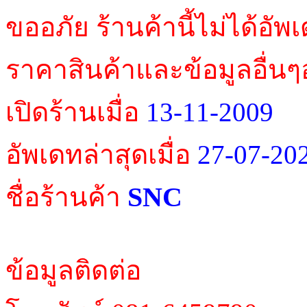
ขออภัย ร้านค้านี้ไม่ได้อัพ
ราคาสินค้าและข้อมูลอื่นๆ
เปิดร้านเมื่อ
13-11-2009
อัพเดทล่าสุดเมื่อ
27-07-20
SNC
ชื่อร้านค้า
ข้อมูลติดต่อ