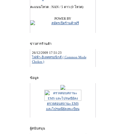
คะแนนโหวต : NAN / 5 ดาว (0 โหวต)
POWER BY
ข่าวสารร้านค้า
26/12/2009 17:51:23
ไฟฟ้า-อิเลคทรอนิกส์ ( Common Mode
Chokes )
ข้อมูล
ตรวจสอบสถานะ EMS
และไปรษณีย์ลงทะเบียน
ผู้สนับสนุน