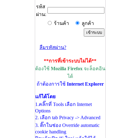
รห้ส
ผ่าน:
ร้านค้า
ลูกค้า
ลืมรหัสผ่าน?
**การที่เข้าระบบไม่ได้**
ต้องใช้
Mozilla Firefox
จะล็อคอิน
ได้
ถ้าต้องการใช้
Internet Explorer
แก้ได้โดย
1.คลิ๊กที่ Tools เลือก Internet
Options
2. เลือก tab Privacy -> Advanced
3. ติ๊กในช่อง Override automatic
cookie handling