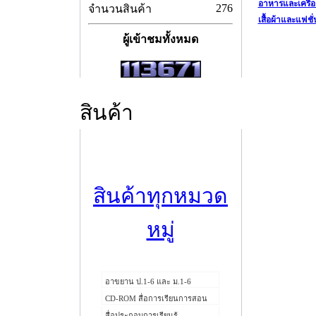
อาหารและเครื่อง
276
จำนวนสินค้า
เสื้อผ้าและแฟชั่
ผู้เข้าชมทั้งหมด
สินค้า
สินค้าทุกหมวด
หมู่
อาขยาน ป.1-6 และ ม.1-6
CD-ROM สื่อการเรียนการสอน
สื่อประกอบการเรียนรู้