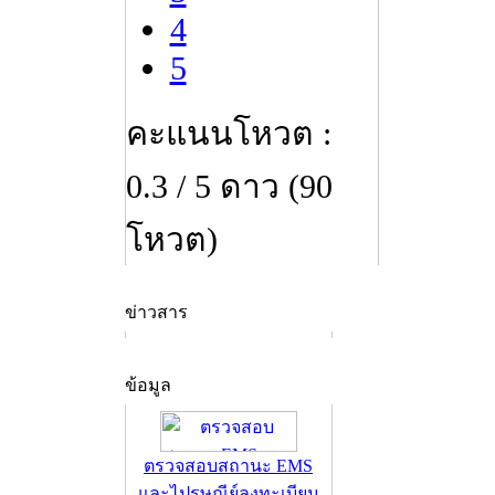
4
5
คะแนนโหวต :
0.3 / 5 ดาว (90
โหวต)
ข่าวสาร
ข้อมูล
ตรวจสอบสถานะ EMS
และไปรษณีย์ลงทะเบียน