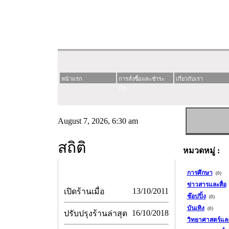
หน้าแรก
การสั่งซื้อและชำระ
เกี่ยวกับเรา
เงิน
August 7, 2026, 6:30 am
สถิติ
หมวดหมู่ :
การศึกษา
(0)
ข่าวสารและสื่อ
13/10/2011
เปิดร้านเมื่อ
ช๊อปปิ้ง
(0)
บันเทิง
(0)
16/10/2018
ปรับปรุงร้านล่าสุด
วิทยาศาสตร์แล