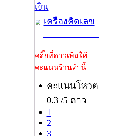
เงิน
เครื่องคิดเลข
คลิ๊กที่ดาวเพื่อให้
คะแนนร้านค้านี้
คะแนนโหวต
0.3 /5 ดาว
1
2
3