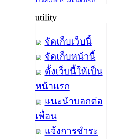
ปิดแล้วเปิด IE ใหม่ แล้วใช้ได้
utility
จัดเก็บเว็บนี้
จัดเก็บหน้านี้
ตั้งเว็บนี้ให้เป็น
หน้าแรก
แนะนำบอกต่อ
เพื่อน
แจ้งการชำระ