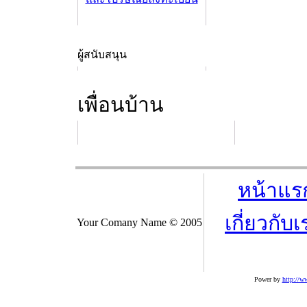
ผู้สนับสนุน
เพื่อนบ้าน
หน้าแร
เกี่ยวกับเ
Your Comany Name © 2005
Power by
http://w