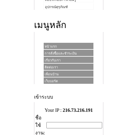
อุปกรณ์คุรุภัณฑ์
เมนูหลัก
หน้าแรก
การสั่งซื้อและชำระเงิน
เกี่ยวกับเรา
ติดต่อเรา
เพื่อนบ้าน
เว็บบอร์ด
เข้าระบบ
Your IP :
216.73.216.191
ชื่อ
ใช้
งาน: