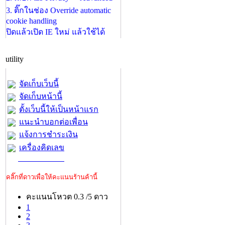
3. ติ๊กในช่อง Override automatic
cookie handling
ปิดแล้วเปิด IE ใหม่ แล้วใช้ได้
utility
จัดเก็บเว็บนี้
จัดเก็บหน้านี้
ตั้งเว็บนี้ให้เป็นหน้าแรก
แนะนำบอกต่อเพื่อน
แจ้งการชำระเงิน
เครื่องคิดเลข
คลิ๊กที่ดาวเพื่อให้คะแนนร้านค้านี้
คะแนนโหวต 0.3 /5 ดาว
1
2