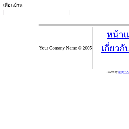
เพื่อนบ้าน
หน้า
เกี่ยวกั
Your Comany Name © 2005
Power by
http://w