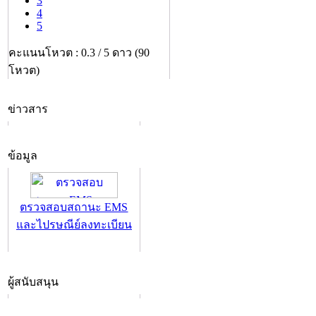
3
4
5
คะแนนโหวต : 0.3 / 5 ดาว (90
โหวต)
ข่าวสาร
ข้อมูล
ตรวจสอบสถานะ EMS
และไปรษณีย์ลงทะเบียน
ผู้สนับสนุน