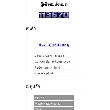
ผู้เข้าชมทั้งหมด
สินค้า
สินค้าทุกหมวดหมู่
อาขยาน ป.1-6 และ ม.1-6
CD-ROM สื่อการเรียนการสอน
สื่อประกอบการเรียนรู้
อุปกรณ์คุรุภัณฑ์
เมนูหลัก
หน้าแรก
การสั่งซื้อและชำระเงิน
เกี่ยวกับเรา