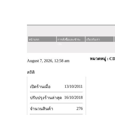
หน้าแรก
การสั่งซื้อและชำระ
เกี่ยวกับเรา
เงิน
หมวดหมู่ : C
August 7, 2026, 12:58 am
สถิติ
13/10/2011
เปิดร้านเมื่อ
16/10/2018
ปรับปรุงร้านล่าสุด
276
จำนวนสินค้า