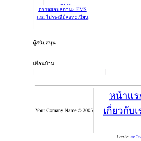
ตรวจสอบสถานะ EMS
และไปรษณีย์ลงทะเบียน
ผู้สนับสนุน
เพื่อนบ้าน
หน้าแร
เกี่ยวกับเ
Your Comany Name © 2005
Power by
http://w