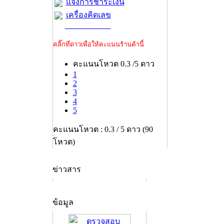
แจ้งการชำระเงิน
เครื่องคิดเลข
คลิ๊กที่ดาวเพื่อให้คะแนนร้านค้านี้
คะแนนโหวต 0.3 /5 ดาว
1
2
3
4
5
คะแนนโหวต : 0.3 / 5 ดาว (90
โหวต)
ข่าวสาร
ข้อมูล