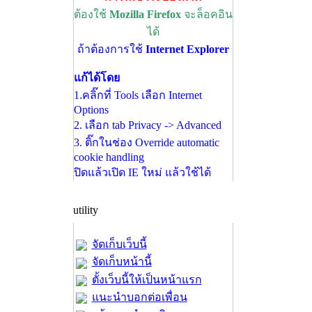
ต้องใช้
Mozilla Firefox
จะล็อคอิน
ได้
ถ้าต้องการใช้
Internet Explorer
แก้ได้โดย
1.คลิ๊กที่ Tools เลือก Internet
Options
2. เลือก tab Privacy -> Advanced
3. ติ๊กในช่อง Override automatic
cookie handling
ปิดแล้วเปิด IE ใหม่ แล้วใช้ได้
utility
จัดเก็บเว็บนี้
จัดเก็บหน้านี้
ตั้งเว็บนี้ให้เป็นหน้าแรก
แนะนำบอกต่อเพื่อน