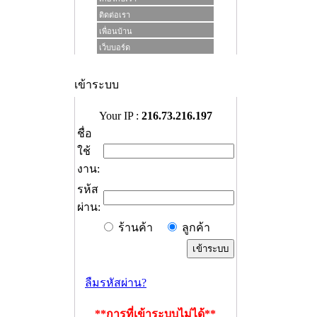
ติดต่อเรา
เพื่อนบ้าน
เว็บบอร์ด
เข้าระบบ
Your IP :
216.73.216.197
ชื่อ
ใช้
งาน:
รห้ส
ผ่าน:
ร้านค้า
ลูกค้า
ลืมรหัสผ่าน?
**การที่เข้าระบบไม่ได้**