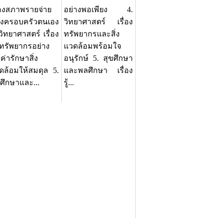
ื่องสภาพรายจ่าย
อย่างพอเพียง 4.
งครอบครัวตนเอง
วิทยาศาสตร์ เรื่อง
วิทยาศาสตร์ เรื่อง
ทรัพยากรและสิ่ง
้ทรัพยากรอย่าง
แวดล้อมพร้อมใจ
มค่ารักษาสิ่ง
อนุรักษ์ 5. สุขศึกษา
ดล้อมให้สมดุล 5.
และพลศึกษา เรื่อง
ขศึกษาและ...
รู้...