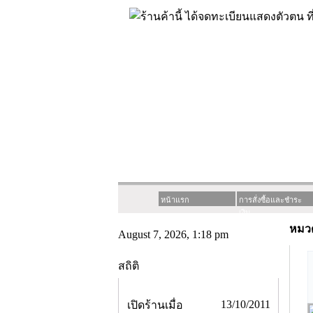
หน้าแรก
การสั่งซื้อและชำระ
เงิน
หมวด
August 7, 2026, 1:18 pm
สถิติ
13/10/2011
เปิดร้านเมื่อ