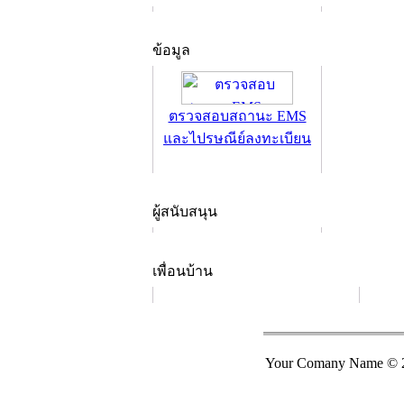
ข้อมูล
ตรวจสอบสถานะ EMS
และไปรษณีย์ลงทะเบียน
ผู้สนับสนุน
เพื่อนบ้าน
Your Comany Name © 