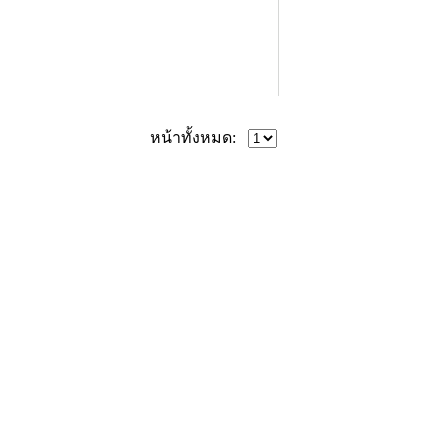
หน้าทั้งหมด: