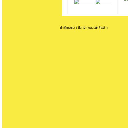
กำลังแสดง
1
ถึง
12
(ของ
30
สินค้า)