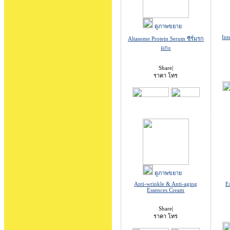
ดูภาพขยาย
Int
Altasome Protein Serum ซีรั่มรก
แกะ
Share
|
ราคา โทร
ดูภาพขยาย
Anti-wrinkle & Anti-aging
E
Essences Cream
Share
|
ราคา โทร